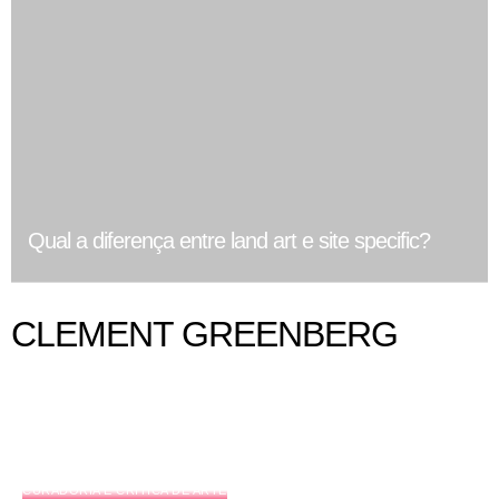
Qual a diferença entre land art e site specific?
CLEMENT GREENBERG
CURADORIA E CRÍTICA DE ARTE