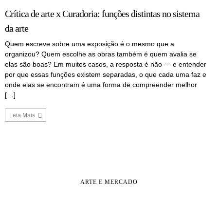
Crítica de arte x Curadoria: funções distintas no sistema
da arte
Quem escreve sobre uma exposição é o mesmo que a
organizou? Quem escolhe as obras também é quem avalia se
elas são boas? Em muitos casos, a resposta é não — e entender
por que essas funções existem separadas, o que cada uma faz e
onde elas se encontram é uma forma de compreender melhor
[…]
Leia Mais
ARTE E MERCADO