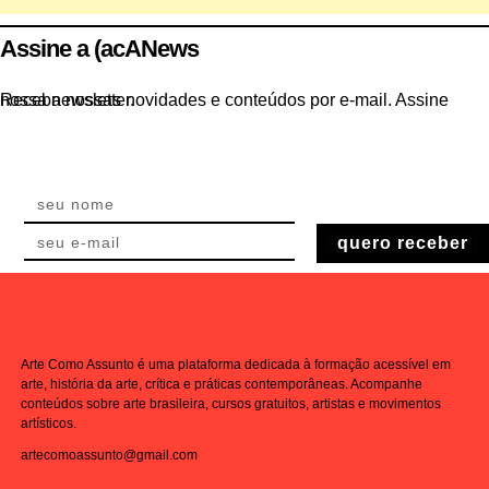
Assine a (acANews
Receba nossas novidades e conteúdos por e-mail. Assine nossa newsletter.
quero receber
Arte Como Assunto é uma plataforma dedicada à formação acessível em
arte, história da arte, crítica e práticas contemporâneas. Acompanhe
conteúdos sobre arte brasileira, cursos gratuitos, artistas e movimentos
artísticos.
artecomoassunto@gmail.com