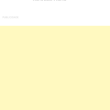
PUBLICIDADE