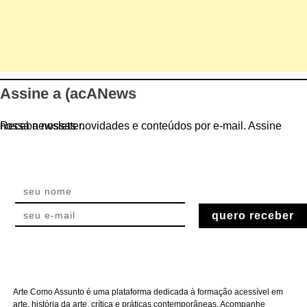
Assine a (acANews
Receba nossas novidades e conteúdos por e-mail. Assine nossa newsletter.
quero receber
Arte Como Assunto é uma plataforma dedicada à formação acessível em
arte, história da arte, crítica e práticas contemporâneas. Acompanhe