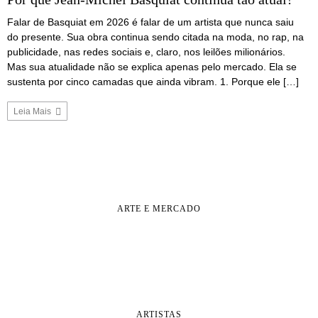
Falar de Basquiat em 2026 é falar de um artista que nunca saiu
do presente. Sua obra continua sendo citada na moda, no rap, na
publicidade, nas redes sociais e, claro, nos leilões milionários.
Mas sua atualidade não se explica apenas pelo mercado. Ela se
sustenta por cinco camadas que ainda vibram. 1. Porque ele […]
Leia Mais
ARTE E MERCADO
ARTISTAS