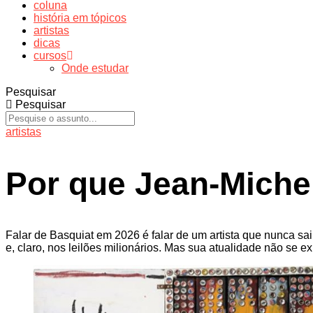
coluna
história em tópicos
artistas
dicas
cursos
Onde estudar
Pesquisar
Pesquisar
artistas
Por que Jean-Michel
Falar de Basquiat em 2026 é falar de um artista que nunca sa
e, claro, nos leilões milionários. Mas sua atualidade não se 