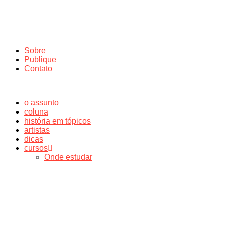
Sobre
Publique
Contato
o assunto
coluna
história em tópicos
artistas
dicas
cursos
Onde estudar