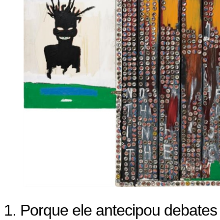
1. Porque ele antecipou debates