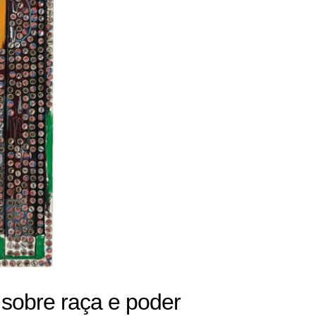
 sobre raça e poder