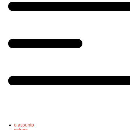
o assunto