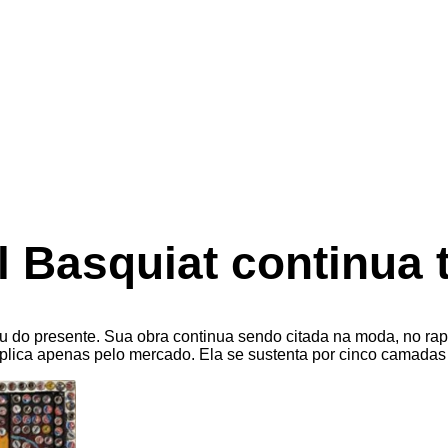
 Basquiat continua 
iu do presente. Sua obra continua sendo citada na moda, no rap,
explica apenas pelo mercado. Ela se sustenta por cinco camadas