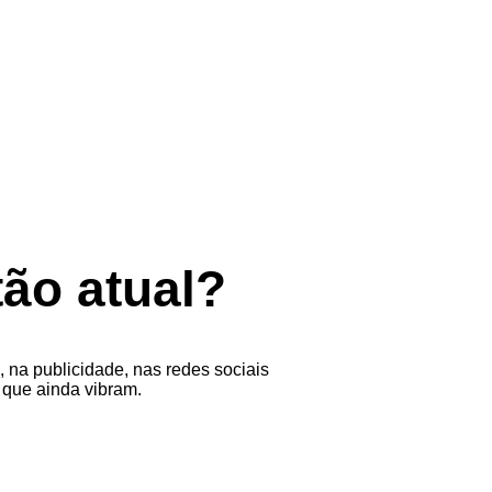
tão atual?
 na publicidade, nas redes sociais
 que ainda vibram.