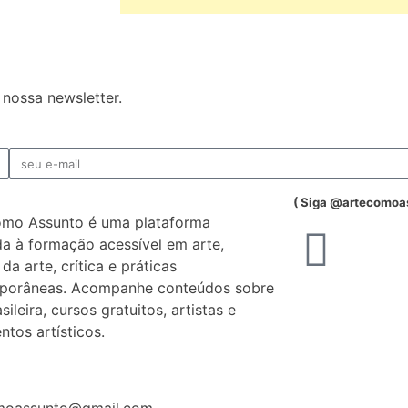
nossa newsletter.
( Siga @artecomoa
omo Assunto é uma plataforma
a à formação acessível em arte,
 da arte, crítica e práticas
porâneas. Acompanhe conteúdos sobre
sileira, cursos gratuitos, artistas e
tos artísticos.