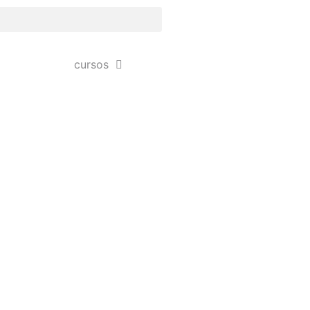
cursos