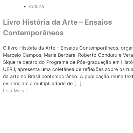
coluna
Livro História da Arte – Ensaios
Contemporâneos
O livro História da Arte – Ensaios Contemporâneos, orga
Marcelo Campos, Maria Berbara, Roberto Conduru e Vera
Siqueira dentro do Programa de Pós-graduação em Histór
UERJ, apresenta uma coletânea de reflexões sobre os rum
da arte no Brasil contemporâneo. A publicação reúne tex
evidenciam a multiplicidade de […]
Leia Mais