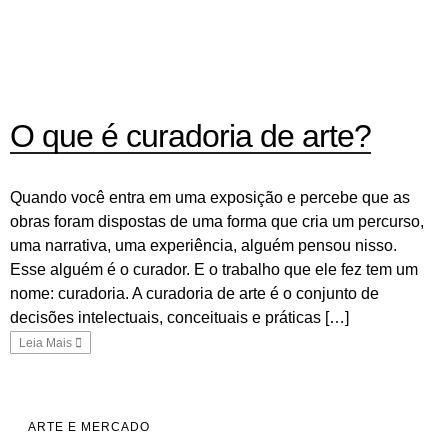
O que é curadoria de arte?
Quando você entra em uma exposição e percebe que as
obras foram dispostas de uma forma que cria um percurso,
uma narrativa, uma experiência, alguém pensou nisso.
Esse alguém é o curador. E o trabalho que ele fez tem um
nome: curadoria. A curadoria de arte é o conjunto de
decisões intelectuais, conceituais e práticas […]
Leia Mais
ARTE E MERCADO