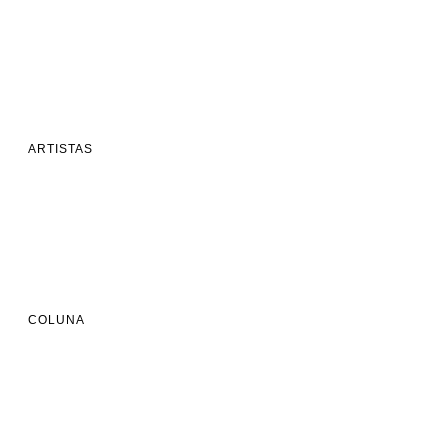
ARTISTAS
COLUNA