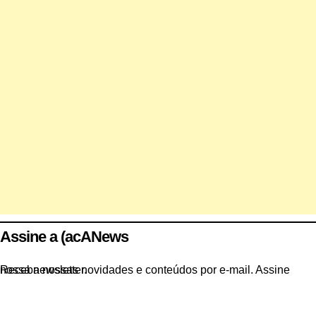
Assine a (acANews
Receba nossas novidades e conteúdos por e-mail. Assine nossa newsletter.