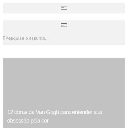
12 obras de Van Gogh para entender sua
obsessão pela cor