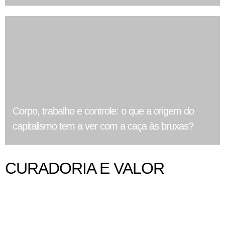
Corpo, trabalho e controle: o que a origem do
capitalismo tem a ver com a caça às bruxas?
CURADORIA E VALOR