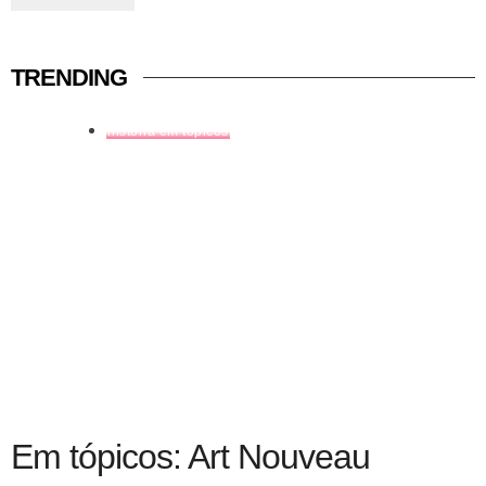
TRENDING
história em tópicos
Em tópicos: Art Nouveau