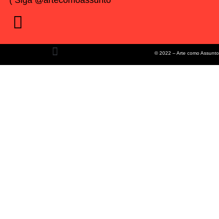
© 2022 – Arte como Assunto