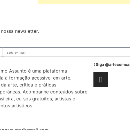
nossa newsletter.
( Siga @artecomoa
omo Assunto é uma plataforma
a à formação acessível em arte,
 da arte, crítica e práticas
porâneas. Acompanhe conteúdos sobre
sileira, cursos gratuitos, artistas e
tos artísticos.