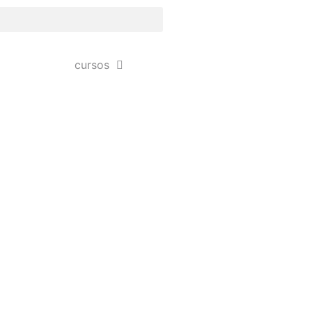
cursos