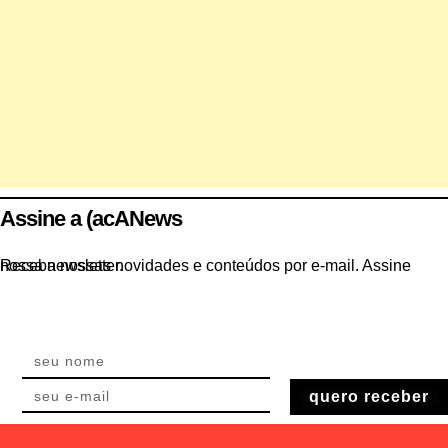
Assine a (acANews
Receba nossas novidades e conteúdos por e-mail. Assine nossa newsletter.
quero receber