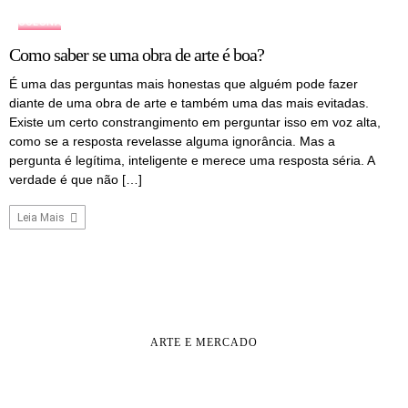
COLUNA
Como saber se uma obra de arte é boa?
É uma das perguntas mais honestas que alguém pode fazer
diante de uma obra de arte e também uma das mais evitadas.
Existe um certo constrangimento em perguntar isso em voz alta,
como se a resposta revelasse alguma ignorância. Mas a
pergunta é legítima, inteligente e merece uma resposta séria. A
verdade é que não […]
Leia Mais
ARTE E MERCADO