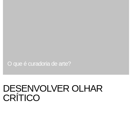
O que é curadoria de arte?
DESENVOLVER OLHAR
CRÍTICO