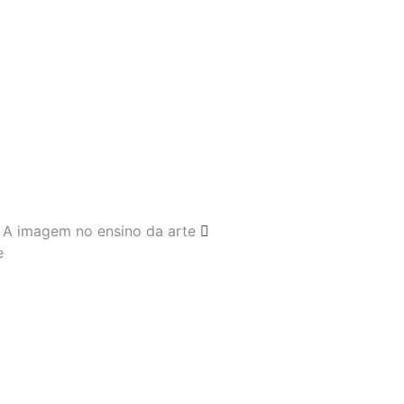
A imagem no ensino da arte
e