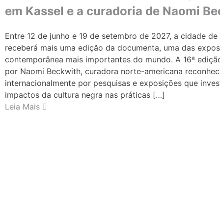
em Kassel e a curadoria de Naomi Be
Entre 12 de junho e 19 de setembro de 2027, a cidade de
receberá mais uma edição da documenta, uma das expos
contemporânea mais importantes do mundo. A 16ª edição 
por Naomi Beckwith, curadora norte-americana reconhec
internacionalmente por pesquisas e exposições que inve
impactos da cultura negra nas práticas […]
Leia Mais