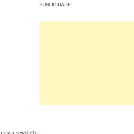
PUBLICIDADE
nossa newsletter.