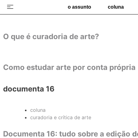
o assunto
coluna
O que é curadoria de arte?
Como estudar arte por conta própria
documenta 16
coluna
curadoria e crítica de arte
Documenta 16: tudo sobre a edição 