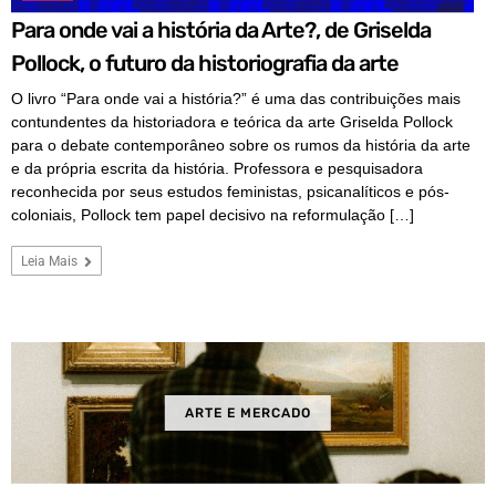
Para onde vai a história da Arte?, de Griselda
Pollock, o futuro da historiografia da arte
O livro “Para onde vai a história?” é uma das contribuições mais
contundentes da historiadora e teórica da arte Griselda Pollock
para o debate contemporâneo sobre os rumos da história da arte
e da própria escrita da história. Professora e pesquisadora
reconhecida por seus estudos feministas, psicanalíticos e pós-
coloniais, Pollock tem papel decisivo na reformulação […]
Leia Mais
ARTE E MERCADO