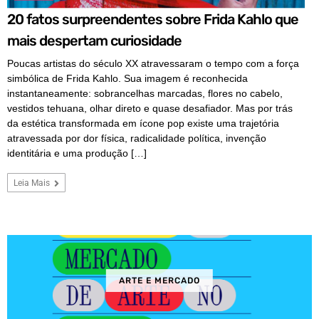
20 fatos surpreendentes sobre Frida Kahlo que
mais despertam curiosidade
Poucas artistas do século XX atravessaram o tempo com a força
simbólica de Frida Kahlo. Sua imagem é reconhecida
instantaneamente: sobrancelhas marcadas, flores no cabelo,
vestidos tehuana, olhar direto e quase desafiador. Mas por trás
da estética transformada em ícone pop existe uma trajetória
atravessada por dor física, radicalidade política, invenção
identitária e uma produção […]
Leia Mais
ARTE E MERCADO