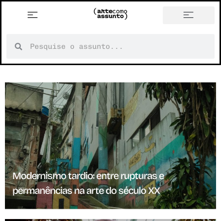
Modernismo tardio: entre rupturas e
permanências na arte do século XX