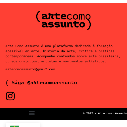
Arte Como Assunto é uma plataforma dedicada à formação
acessível em arte, história da arte, crítica e práticas
contemporâneas. Acompanhe conteúdos sobre arte brasileira,
cursos gratuitos, artistas e movimentos artísticos.
artecomoassunto@gmail.com
( Siga @artecomoassunto
© 2022 – Arte como Assunto