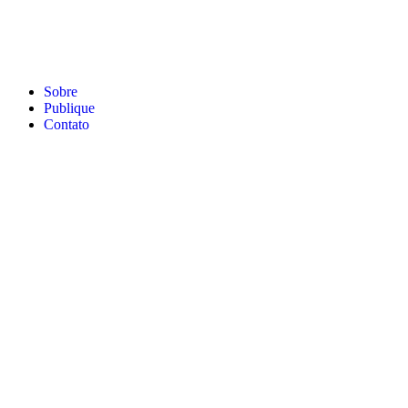
Sobre
Publique
Contato