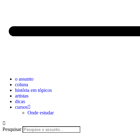
o assunto
coluna
história em tópicos
artistas
dicas
cursos
Onde estudar
Pesquisar