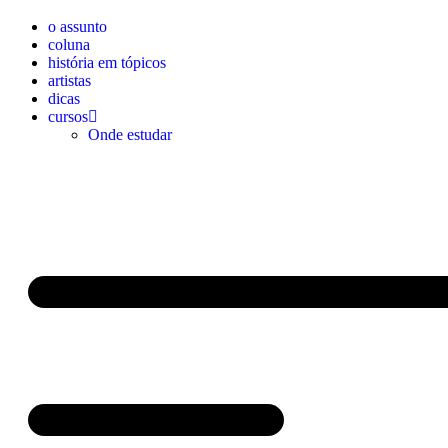
o assunto
coluna
história em tópicos
artistas
dicas
cursos
Onde estudar