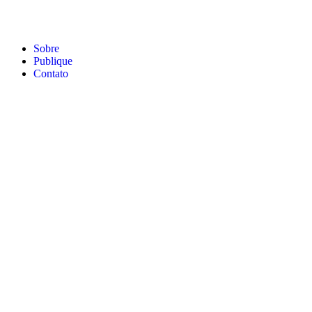
Sobre
Publique
Contato