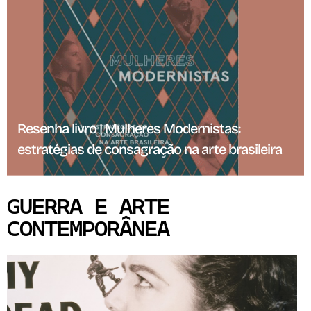
Resenha livro | Mulheres Modernistas:
estratégias de consagração na arte brasileira
GUERRA E ARTE
CONTEMPORÂNEA