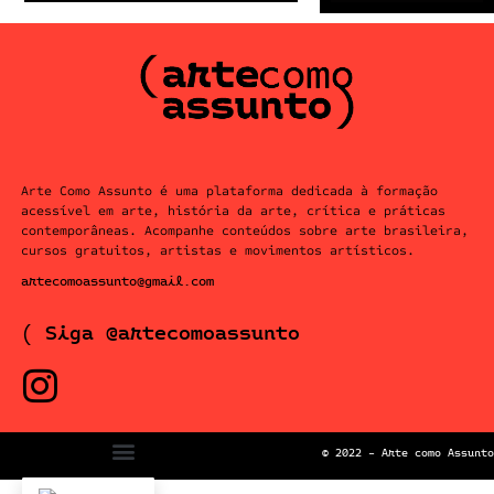
Arte Como Assunto é uma plataforma dedicada à formação
acessível em arte, história da arte, crítica e práticas
contemporâneas. Acompanhe conteúdos sobre arte brasileira,
cursos gratuitos, artistas e movimentos artísticos.
artecomoassunto@gmail.com
( Siga @artecomoassunto
© 2022 – Arte como Assunto