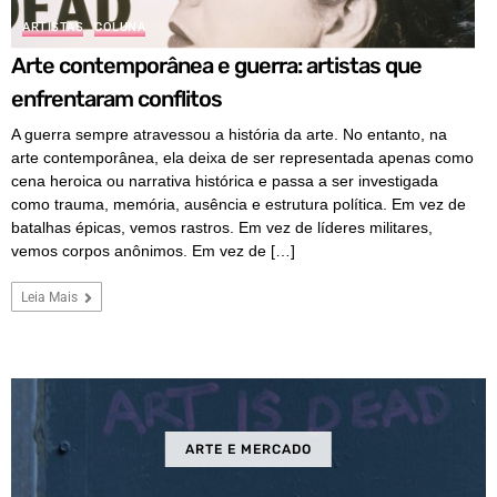
ARTISTAS
COLUNA
Arte contemporânea e guerra: artistas que
enfrentaram conflitos
A guerra sempre atravessou a história da arte. No entanto, na
arte contemporânea, ela deixa de ser representada apenas como
cena heroica ou narrativa histórica e passa a ser investigada
como trauma, memória, ausência e estrutura política. Em vez de
batalhas épicas, vemos rastros. Em vez de líderes militares,
vemos corpos anônimos. Em vez de […]
Leia Mais
ARTE E MERCADO