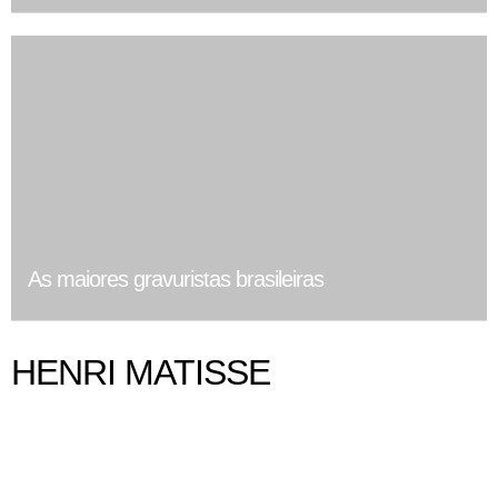
As maiores gravuristas brasileiras
HENRI MATISSE