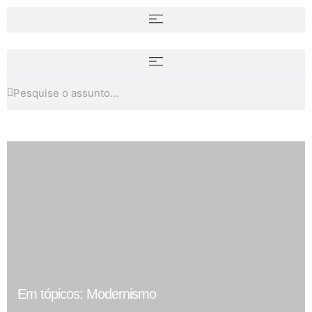
Em tópicos: Modernismo