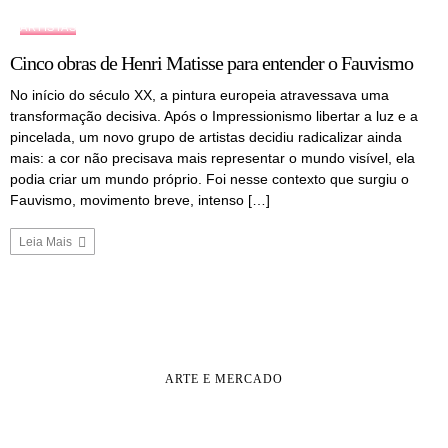
ARTISTAS
Cinco obras de Henri Matisse para entender o Fauvismo
No início do século XX, a pintura europeia atravessava uma
transformação decisiva. Após o Impressionismo libertar a luz e a
pincelada, um novo grupo de artistas decidiu radicalizar ainda
mais: a cor não precisava mais representar o mundo visível, ela
podia criar um mundo próprio. Foi nesse contexto que surgiu o
Fauvismo, movimento breve, intenso […]
Leia Mais
ARTE E MERCADO