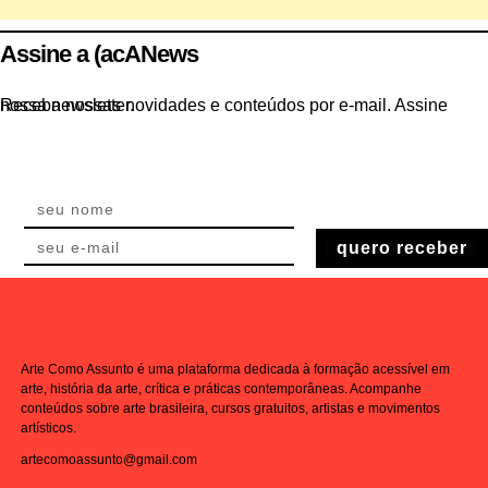
Assine a (acANews
Receba nossas novidades e conteúdos por e-mail. Assine nossa newsletter.
quero receber
Arte Como Assunto é uma plataforma dedicada à formação acessível em
arte, história da arte, crítica e práticas contemporâneas. Acompanhe
conteúdos sobre arte brasileira, cursos gratuitos, artistas e movimentos
artísticos.
artecomoassunto@gmail.com