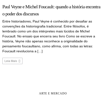
Paul Veyne e Michel Foucault: quando a história encontra
o poder dos discursos
Entre historiadores, Paul Veyne é conhecido por desafiar as
convenções da historiografia tradicional. Entre filósofos, é
lembrado como um dos intérpretes mais lúcidos de Michel
Foucault. No ensaio que encerra seu livro Como se escreve a
história, Veyne não apenas reconhece a originalidade do
pensamento foucaultiano, como afirma, com todas as letras:
Foucault revoluciona a […]
Leia Mais
ARTE E MERCADO