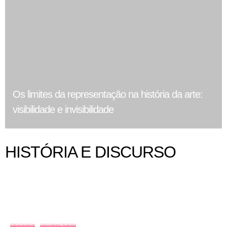
Os limites da representação na história da arte:
visibilidade e invisibilidade
HISTÓRIA E DISCURSO
COLUNA
DESTAQUES