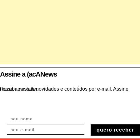
Assine a (acANews
Receba nossas novidades e conteúdos por e-mail. Assine nossa newsletter.
quero receber