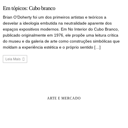
Em tópicos: Cubo branco
Brian O’Doherty foi um dos primeiros artistas e teóricos a
desvelar a ideologia embutida na neutralidade aparente dos
espaços expositivos modernos. Em No Interior do Cubo Branco,
publicado originalmente em 1976, ele propõe uma leitura crítica
do museu e da galeria de arte como construções simbólicas que
moldam a experiência estética e o próprio sentido […]
Leia Mais
ARTE E MERCADO