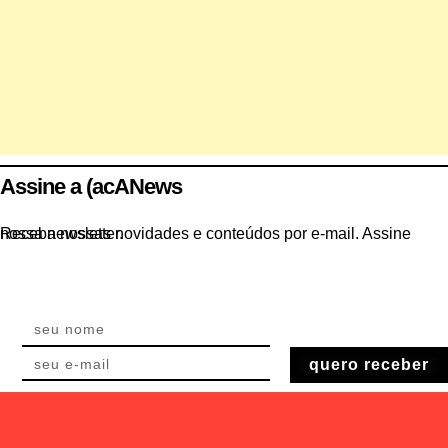
Assine a (acANews
Receba nossas novidades e conteúdos por e-mail. Assine nossa newsletter.
quero receber