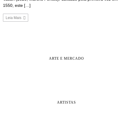
1550, este […]
Leia Mais
ARTE E MERCADO
ARTISTAS