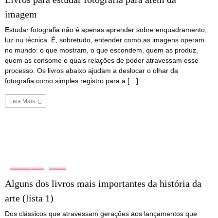
imagem
Estudar fotografia não é apenas aprender sobre enquadramento,
luz ou técnica. É, sobretudo, entender como as imagens operam
no mundo: o que mostram, o que escondem, quem as produz,
quem as consome e quais relações de poder atravessam esse
processo. Os livros abaixo ajudam a deslocar o olhar da
fotografia como simples registro para a […]
Leia Mais
DESTAQUES
DICAS
Alguns dos livros mais importantes da história da
arte (lista 1)
Dos clássicos que atravessam gerações aos lançamentos que