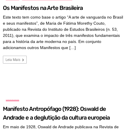
Os Manifestos na Arte Brasileira
Este texto tem como base o artigo “A arte de vanguarda no Brasil
e seus manifestos”, de Maria de Fátima Morethy Couto,
publicado na Revista do Instituto de Estudos Brasileiros (n. 53,
2011), que examina o impacto de três manifestos fundamentais
para a história da arte moderna no país. Em conjunto
adicionamos outros Manifestos que […]
Leia Mais
COLUNA
Manifesto Antropófago (1928): Oswald de
Andrade e a deglutição da cultura europeia
Em maio de 1928, Oswald de Andrade publicava na Revista de