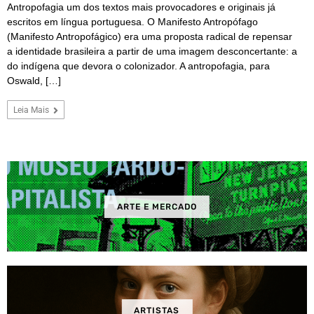
Antropofagia um dos textos mais provocadores e originais já
escritos em língua portuguesa. O Manifesto Antropófago
(Manifesto Antropofágico) era uma proposta radical de repensar
a identidade brasileira a partir de uma imagem desconcertante: a
do indígena que devora o colonizador. A antropofagia, para
Oswald, […]
Leia Mais
ARTE E MERCADO
ARTISTAS