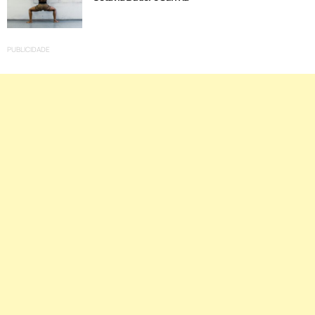
PUBLICIDADE