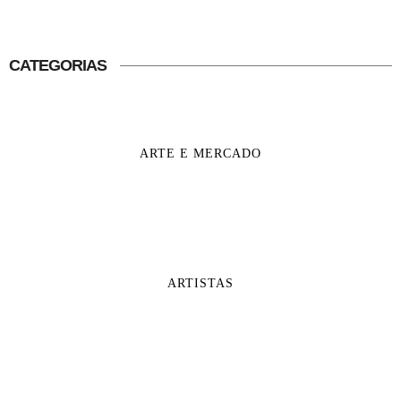
CATEGORIAS
ARTE E MERCADO
ARTISTAS