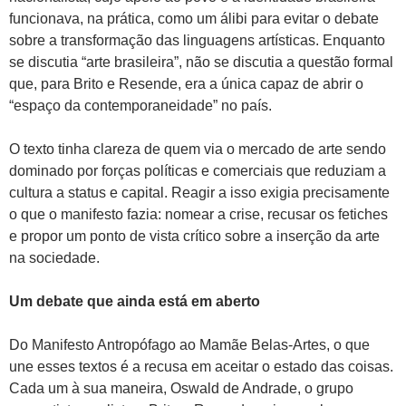
funcionava, na prática, como um álibi para evitar o debate
sobre a transformação das linguagens artísticas. Enquanto
se discutia “arte brasileira”, não se discutia a questão formal
que, para Brito e Resende, era a única capaz de abrir o
“espaço da contemporaneidade” no país.
O texto tinha clareza de quem via o mercado de arte sendo
dominado por forças políticas e comerciais que reduziam a
cultura a status e capital. Reagir a isso exigia precisamente
o que o manifesto fazia: nomear a crise, recusar os fetiches
e propor um ponto de vista crítico sobre a inserção da arte
na sociedade.
Um debate que ainda está em aberto
Do Manifesto Antropófago ao Mamãe Belas-Artes, o que
une esses textos é a recusa em aceitar o estado das coisas.
Cada um à sua maneira, Oswald de Andrade, o grupo