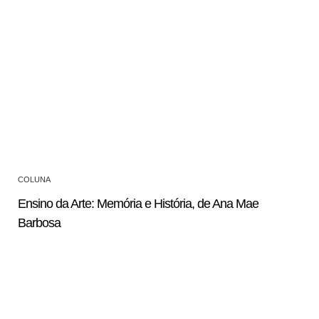
COLUNA
Ensino da Arte: Memória e História, de Ana Mae
Barbosa