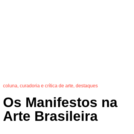
coluna
,
curadoria e crítica de arte
,
destaques
Os Manifestos na
Arte Brasileira