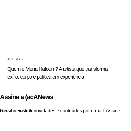
ARTISTAS
Quem é Mona Hatoum? A artista que transforma
exílio, corpo e política em experiência
Assine a (acANews
Receba nossas novidades e conteúdos por e-mail. Assine nossa newsletter.