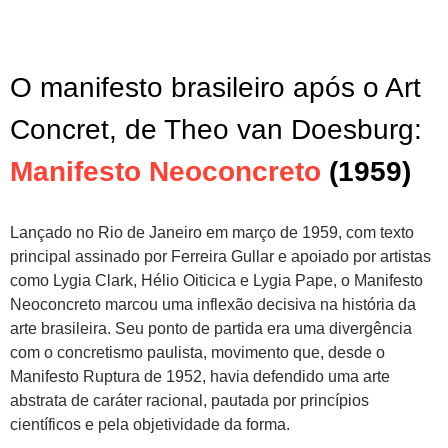
O manifesto brasileiro após o Art
Concret, de Theo van Doesburg:
Manifesto Neoconcreto
(1959)
Lançado no Rio de Janeiro em março de 1959, com texto
principal assinado por Ferreira Gullar e apoiado por artistas
como Lygia Clark, Hélio Oiticica e Lygia Pape, o Manifesto
Neoconcreto marcou uma inflexão decisiva na história da
arte brasileira. Seu ponto de partida era uma divergência
com o concretismo paulista, movimento que, desde o
Manifesto Ruptura de 1952, havia defendido uma arte
abstrata de caráter racional, pautada por princípios
científicos e pela objetividade da forma.