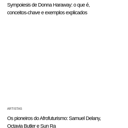
Sympoiesis de Donna Haraway: o que é,
conceitos-chave e exemplos explicados
ARTISTAS
Os pioneiros do Afrofuturismo: Samuel Delany,
Octavia Butler e Sun Ra