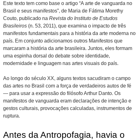
Este texto tem como base o artigo “A arte de vanguarda no
Brasil e seus manifestos”, de Maria de Fátima Morethy
Couto, publicado na
Revista do Instituto de Estudos
Brasileiros
(n. 53, 2011), que examina o impacto de três
manifestos fundamentais para a história da arte moderna no
país. Em conjunto adicionamos outros Manifestos que
marcaram a história da arte brasileira. Juntos, eles formam
uma espinha dorsal do debate sobre identidade,
modernidade e linguagem nas artes visuais do país.
Ao longo do século XX, alguns textos sacudiram o campo
das artes no Brasil com a força de verdadeiros autos de fé
— para usar a expressão do filósofo Arthur Danto. Os
manifestos de vanguarda eram declarações de intenção e
gestos culturais, provocações calculadas, instrumentos de
ruptura.
Antes da Antropofagia, havia o