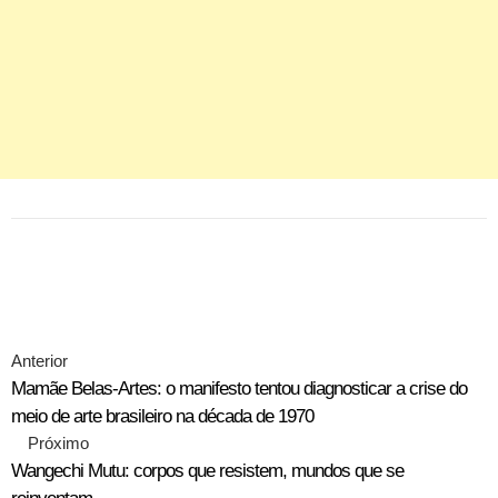
Anterior
Mamãe Belas-Artes: o manifesto tentou diagnosticar a crise do
meio de arte brasileiro na década de 1970
Próximo
Wangechi Mutu: corpos que resistem, mundos que se