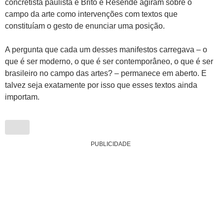
concretista paulista e Brito e Resende agiram sobre o
campo da arte como intervenções com textos que
constituíam o gesto de enunciar uma posição.
A pergunta que cada um desses manifestos carregava – o
que é ser moderno, o que é ser contemporâneo, o que é ser
brasileiro no campo das artes? – permanece em aberto. E
talvez seja exatamente por isso que esses textos ainda
importam.
PUBLICIDADE