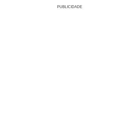
PUBLICIDADE