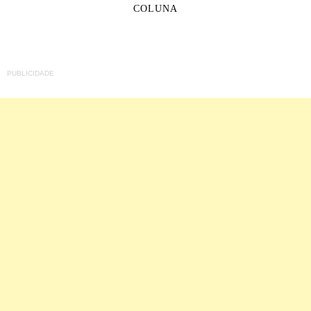
COLUNA
PUBLICIDADE