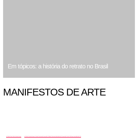
Em tópicos: a história do retrato no Brasil
MANIFESTOS DE ARTE
COLUNA
CURADORIA E CRÍTICA DE ARTE