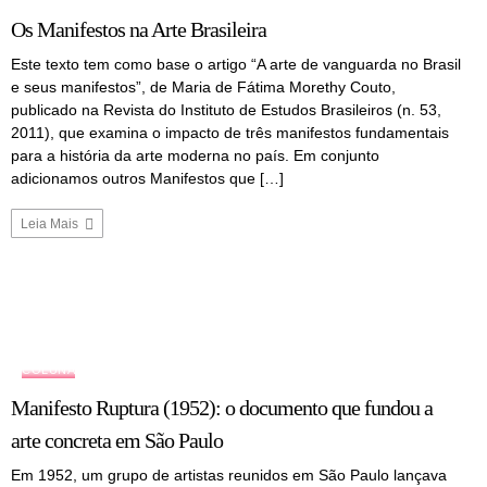
Os Manifestos na Arte Brasileira
Este texto tem como base o artigo “A arte de vanguarda no Brasil
e seus manifestos”, de Maria de Fátima Morethy Couto,
publicado na Revista do Instituto de Estudos Brasileiros (n. 53,
2011), que examina o impacto de três manifestos fundamentais
para a história da arte moderna no país. Em conjunto
adicionamos outros Manifestos que […]
Leia Mais
COLUNA
Manifesto Ruptura (1952): o documento que fundou a
arte concreta em São Paulo
Em 1952, um grupo de artistas reunidos em São Paulo lançava