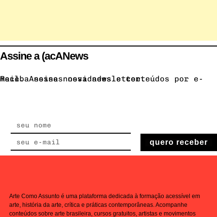
Assine a (acANews
Receba nossas novidades e conteúdos por e-mail. Assine nossa newsletter.
quero receber
Arte Como Assunto é uma plataforma dedicada à formação acessível em
arte, história da arte, crítica e práticas contemporâneas. Acompanhe
conteúdos sobre arte brasileira, cursos gratuitos, artistas e movimentos