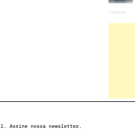
PUBLICIDADE
il. Assine nossa newsletter.