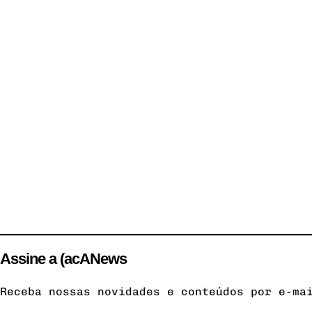
Assine a (acANews
Receba nossas novidades e conteúdos por e-ma