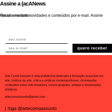
Assine a (acANews
Receba nossas novidades e conteúdos por e-mail. Assine nossa newsletter.
quero receber
Arte Como Assunto é uma plataforma dedicada à formação acessível em
arte, história da arte, crítica e práticas contemporâneas. Acompanhe
conteúdos sobre arte brasileira, cursos gratuitos, artistas e movimentos
artísticos.
artecomoassunto@gmail.com
( Siga @artecomoassunto