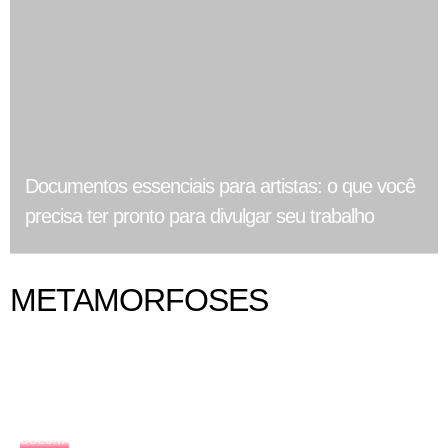
Documentos essenciais para artistas: o que você
precisa ter pronto para divulgar seu trabalho
METAMORFOSES
COLUNA