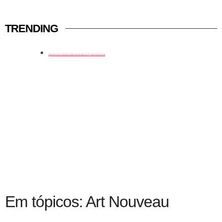
TRENDING
história em tópicos
Em tópicos: Art Nouveau