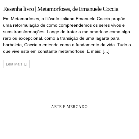
Resenha livro | Metamorfoses, de Emanuele Coccia
Em Metamorfoses, o filósofo italiano Emanuele Coccia propõe
uma reformulação de como compreendemos os seres vivos e
suas transformações. Longe de tratar a metamorfose como algo
raro ou excepcional, como a transição de uma lagarta para
borboleta, Coccia a entende como o fundamento da vida. Tudo o
que vive está em constante metamorfose. E mais: […]
Leia Mais
ARTE E MERCADO