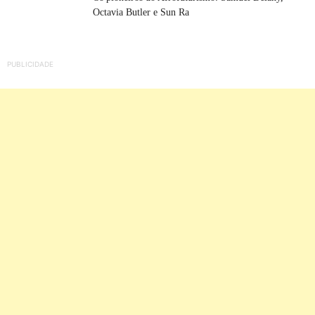
Octavia Butler e Sun Ra
PUBLICIDADE