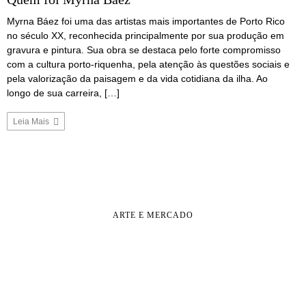
Myrna Báez foi uma das artistas mais importantes de Porto Rico
no século XX, reconhecida principalmente por sua produção em
gravura e pintura. Sua obra se destaca pelo forte compromisso
com a cultura porto-riquenha, pela atenção às questões sociais e
pela valorização da paisagem e da vida cotidiana da ilha. Ao
longo de sua carreira, […]
Leia Mais
ARTE E MERCADO