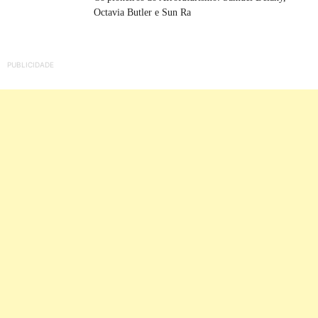
Octavia Butler e Sun Ra
PUBLICIDADE