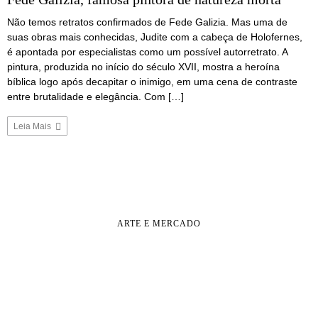
Não temos retratos confirmados de Fede Galizia. Mas uma de
suas obras mais conhecidas, Judite com a cabeça de Holofernes,
é apontada por especialistas como um possível autorretrato. A
pintura, produzida no início do século XVII, mostra a heroína
bíblica logo após decapitar o inimigo, em uma cena de contraste
entre brutalidade e elegância. Com […]
Leia Mais
ARTE E MERCADO