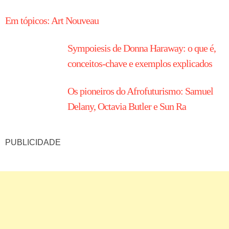
Em tópicos: Art Nouveau
Sympoiesis de Donna Haraway: o que é,
conceitos-chave e exemplos explicados
Os pioneiros do Afrofuturismo: Samuel
Delany, Octavia Butler e Sun Ra
PUBLICIDADE