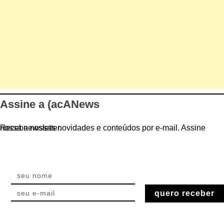
Assine a (acANews
Receba nossas novidades e conteúdos por e-mail. Assine nossa newsletter.
quero receber