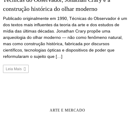
construção histórica do olhar moderno
Publicado originalmente em 1990, Técnicas do Observador é um
dos textos mais influentes da teoria da arte e dos estudos de
mídia das últimas décadas. Jonathan Crary propõe uma
arqueologia do olhar moderno — não como fenômeno natural,
mas como construção histórica, fabricada por discursos
científicos, tecnologias ópticas e dispositivos de poder que
reformularam o sujeito que […]
Leia Mais
ARTE E MERCADO