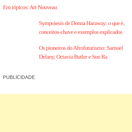
Em tópicos: Art Nouveau
Sympoiesis de Donna Haraway: o que é,
conceitos-chave e exemplos explicados
Os pioneiros do Afrofuturismo: Samuel
Delany, Octavia Butler e Sun Ra
PUBLICIDADE