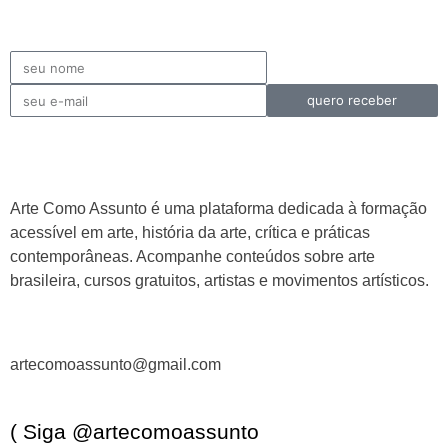
quero receber
Arte Como Assunto é uma plataforma dedicada à formação
acessível em arte, história da arte, crítica e práticas
contemporâneas. Acompanhe conteúdos sobre arte
brasileira, cursos gratuitos, artistas e movimentos artísticos.
artecomoassunto@gmail.com
( Siga @artecomoassunto