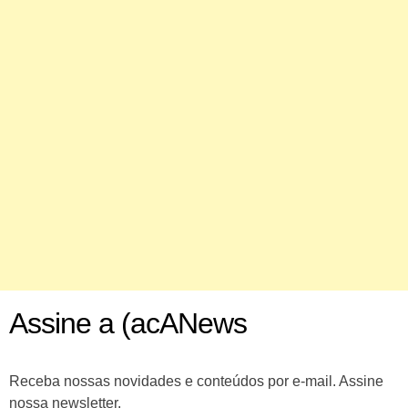
Assine a (acANews
Receba nossas novidades e conteúdos por e-mail. Assine
nossa newsletter.