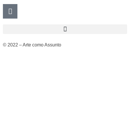
© 2022 – Arte como Assunto