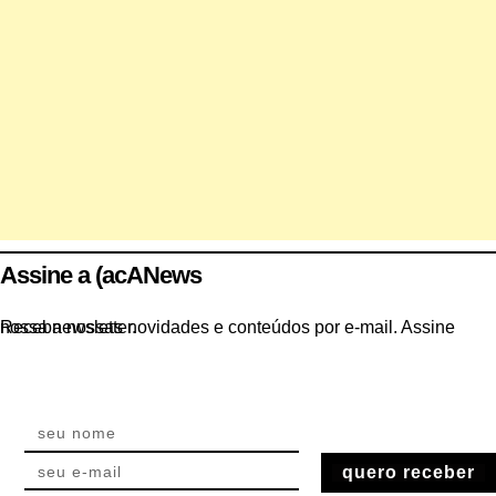
Assine a (acANews
Receba nossas novidades e conteúdos por e-mail. Assine nossa newsletter.
quero receber