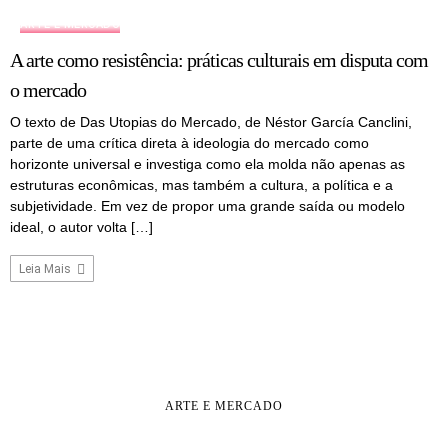
ARTE E MERCADO
A arte como resistência: práticas culturais em disputa com
o mercado
O texto de Das Utopias do Mercado, de Néstor García Canclini,
parte de uma crítica direta à ideologia do mercado como
horizonte universal e investiga como ela molda não apenas as
estruturas econômicas, mas também a cultura, a política e a
subjetividade. Em vez de propor uma grande saída ou modelo
ideal, o autor volta […]
Leia Mais
ARTE E MERCADO