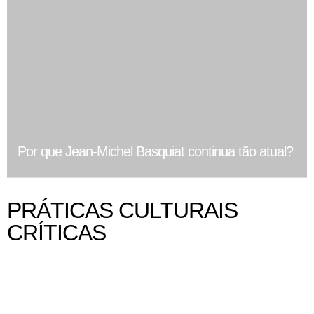
Por que Jean-Michel Basquiat continua tão atual?
PRÁTICAS CULTURAIS
CRÍTICAS