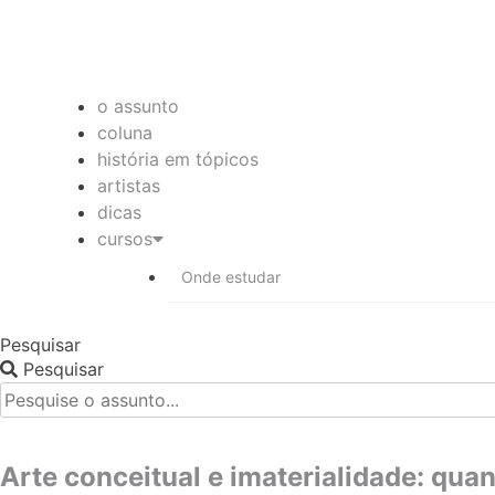
o assunto
coluna
história em tópicos
artistas
dicas
cursos
Onde estudar
Pesquisar
Pesquisar
Arte conceitual e imaterialidade: quan