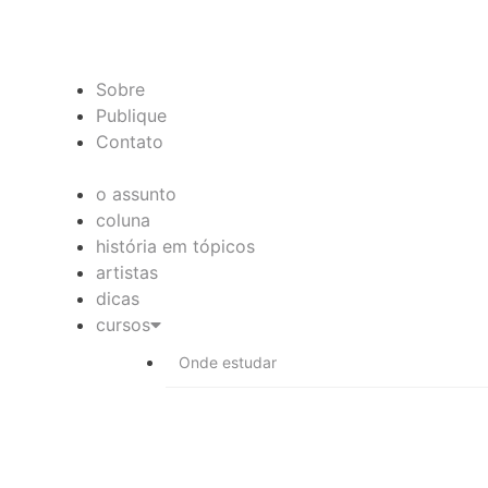
Sobre
Publique
Contato
o assunto
coluna
história em tópicos
artistas
dicas
cursos
Onde estudar