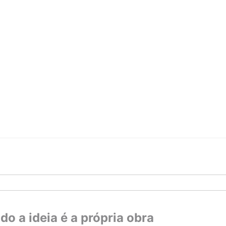
do a ideia é a própria obra