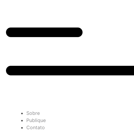
Sobre
Publique
Contato