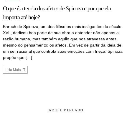
O que é a teoria dos afetos de Spinoza e por que ela
importa até hoje?
Baruch de Spinoza, um dos filósofos mais instigantes do século
XVII, dedicou boa parte de sua obra a entender não apenas a
razão humana, mas também aquilo que nos atravessa antes
mesmo do pensamento: os afetos. Em vez de partir da ideia de
um ser racional que controla suas emoções com frieza, Spinoza
propõe que […]
Leia Mais
ARTE E MERCADO