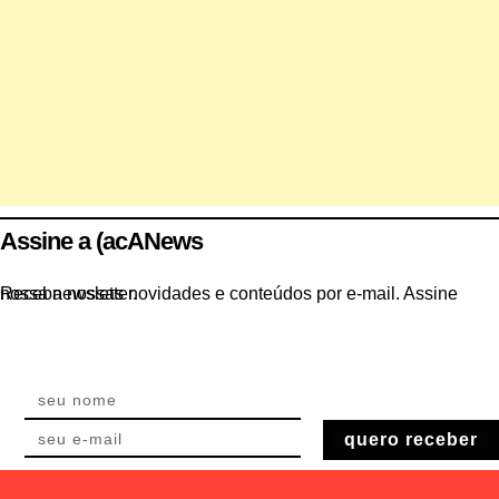
Assine a (acANews
Receba nossas novidades e conteúdos por e-mail. Assine nossa newsletter.
quero receber