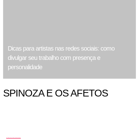
Dicas para artistas nas redes sociais: como
divulgar seu trabalho com presença e
personalidade
SPINOZA E OS AFETOS
COLUNA