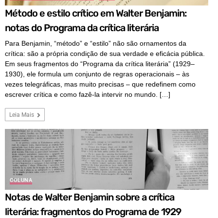
Método e estilo crítico em Walter Benjamin:
notas do Programa da crítica literária
Para Benjamin, “método” e “estilo” não são ornamentos da
crítica: são a própria condição de sua verdade e eficácia pública.
Em seus fragmentos do “Programa da crítica literária” (1929–
1930), ele formula um conjunto de regras operacionais – às
vezes telegráficas, mas muito precisas – que redefinem como
escrever crítica e como fazê-la intervir no mundo. […]
Leia Mais
COLUNA
Notas de Walter Benjamin sobre a crítica
literária: fragmentos do Programa de 1929