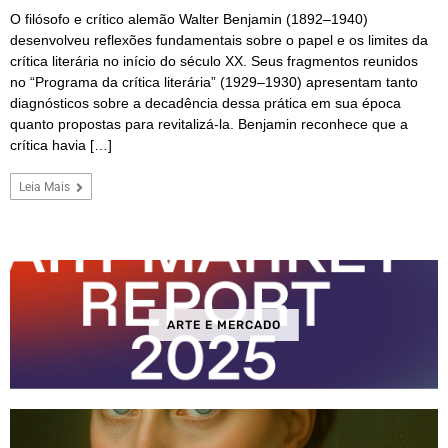
O filósofo e crítico alemão Walter Benjamin (1892–1940)
desenvolveu reflexões fundamentais sobre o papel e os limites da
crítica literária no início do século XX. Seus fragmentos reunidos
no “Programa da crítica literária” (1929–1930) apresentam tanto
diagnósticos sobre a decadência dessa prática em sua época
quanto propostas para revitalizá-la. Benjamin reconhece que a
crítica havia […]
Leia Mais
ARTE E MERCADO