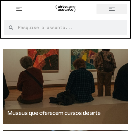
Museus que oferecem cursos de arte