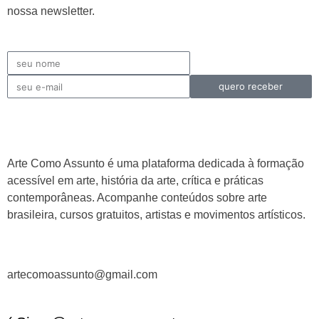
nossa newsletter.
quero receber
Arte Como Assunto é uma plataforma dedicada à formação
acessível em arte, história da arte, crítica e práticas
contemporâneas. Acompanhe conteúdos sobre arte
brasileira, cursos gratuitos, artistas e movimentos artísticos.
artecomoassunto@gmail.com