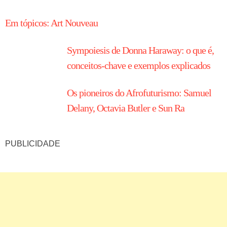
Em tópicos: Art Nouveau
Sympoiesis de Donna Haraway: o que é,
conceitos-chave e exemplos explicados
Os pioneiros do Afrofuturismo: Samuel
Delany, Octavia Butler e Sun Ra
PUBLICIDADE