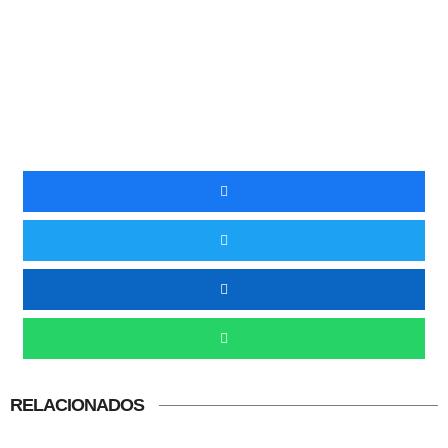
RELACIONADOS