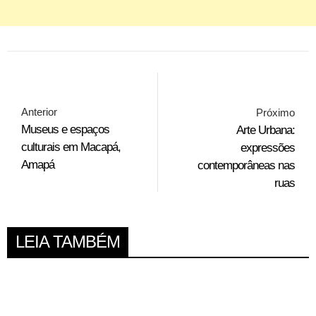
Anterior
Próximo
Museus e espaços
Arte Urbana:
culturais em Macapá,
expressões
Amapá
contemporâneas nas
ruas
LEIA TAMBÉM