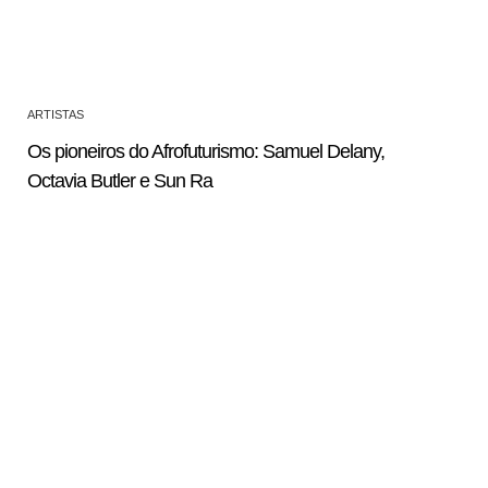
ARTISTAS
Os pioneiros do Afrofuturismo: Samuel Delany,
Octavia Butler e Sun Ra