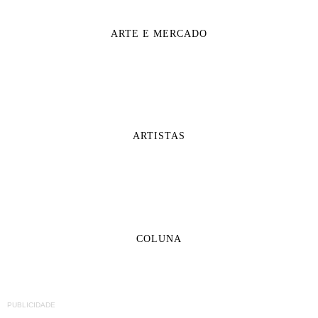
ARTE E MERCADO
ARTISTAS
COLUNA
PUBLICIDADE