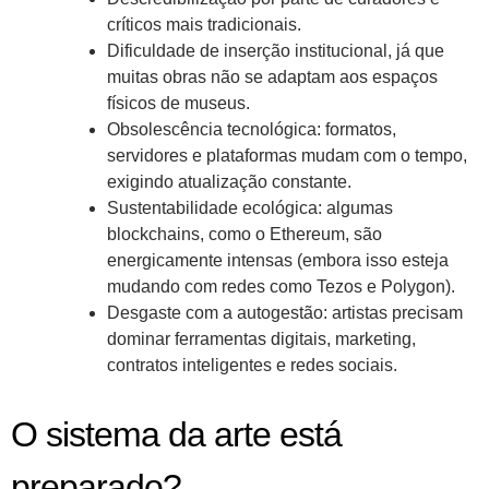
críticos mais tradicionais.
Dificuldade de inserção institucional, já que
muitas obras não se adaptam aos espaços
físicos de museus.
Obsolescência tecnológica: formatos,
servidores e plataformas mudam com o tempo,
exigindo atualização constante.
Sustentabilidade ecológica: algumas
blockchains, como o Ethereum, são
energicamente intensas (embora isso esteja
mudando com redes como Tezos e Polygon).
Desgaste com a autogestão: artistas precisam
dominar ferramentas digitais, marketing,
contratos inteligentes e redes sociais.
O sistema da arte está
preparado?