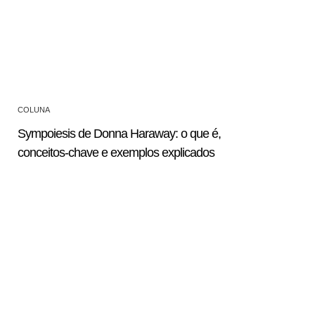
COLUNA
Sympoiesis de Donna Haraway: o que é,
conceitos-chave e exemplos explicados