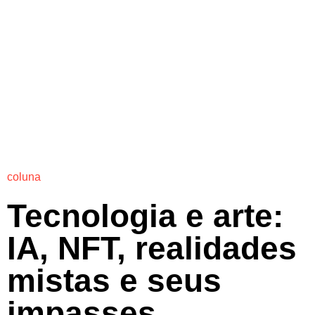
coluna
Tecnologia e arte:
IA, NFT, realidades
mistas e seus
impasses