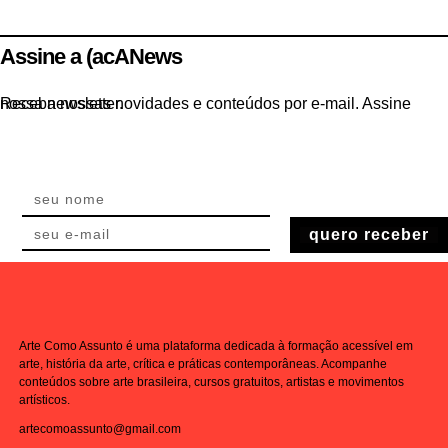
Assine a (acANews
Receba nossas novidades e conteúdos por e-mail. Assine nossa newsletter.
quero receber
Arte Como Assunto é uma plataforma dedicada à formação acessível em
arte, história da arte, crítica e práticas contemporâneas. Acompanhe
conteúdos sobre arte brasileira, cursos gratuitos, artistas e movimentos
artísticos.
artecomoassunto@gmail.com