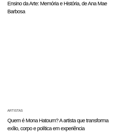
Ensino da Arte: Memória e História, de Ana Mae
Barbosa
ARTISTAS
Quem é Mona Hatoum? A artista que transforma
exílio, corpo e política em experiência