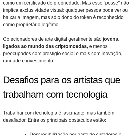
como um certificado de propriedade. Mas esse “posse” não
implica exclusividade visual: qualquer pessoa pode ver ou
baixar a imagem, mas só o dono do token é reconhecido
como proprietário legítimo.
Colecionadores de arte digital geralmente são
jovens,
ligados ao mundo das criptomoedas
, e menos
preocupados com prestígio social e mais com inovação,
raridade e investimento.
Desafios para os artistas que
trabalham com tecnologia
Trabalhar com tecnologia é fascinante, mas também
desafiador. Entre os principais obstáculos estão:
Descredibilização por parte de curadores e