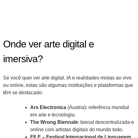
Onde ver arte digital e
imersiva?
Se você quer ver arte digital, IA e realidades mistas ao vivo
ou online, estas são algumas instituições e plataformas que
têm se destacado:
Ars Electronica
(Áustria): referência mundial
em arte e tecnologia.
The Wrong Biennale
: bienal descentralizada e
online com artistas digitais do mundo todo.
FILE – Festival Internacional de Linguagem