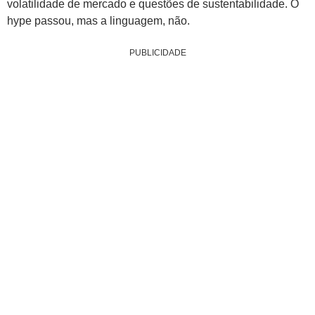
volatilidade de mercado e questões de sustentabilidade. O
hype passou, mas a linguagem, não.
PUBLICIDADE