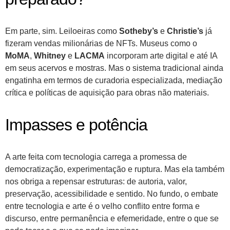
Em parte, sim. Leiloeiras como
Sotheby’s
e
Christie’s
já
fizeram vendas milionárias de NFTs. Museus como o
MoMA
,
Whitney
e
LACMA
incorporam arte digital e até IA
em seus acervos e mostras. Mas o sistema tradicional ainda
engatinha em termos de curadoria especializada, mediação
crítica e políticas de aquisição para obras não materiais.
Impasses e potência
A arte feita com tecnologia carrega a promessa de
democratização, experimentação e ruptura. Mas ela também
nos obriga a repensar estruturas: de autoria, valor,
preservação, acessibilidade e sentido. No fundo, o embate
entre tecnologia e arte é o velho conflito entre forma e
discurso, entre permanência e efemeridade, entre o que se