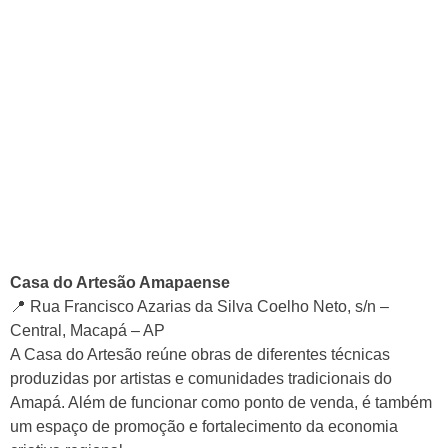
Casa do Artesão Amapaense
📍 Rua Francisco Azarias da Silva Coelho Neto, s/n –
Central, Macapá – AP
A Casa do Artesão reúne obras de diferentes técnicas
produzidas por artistas e comunidades tradicionais do
Amapá. Além de funcionar como ponto de venda, é também
um espaço de promoção e fortalecimento da economia