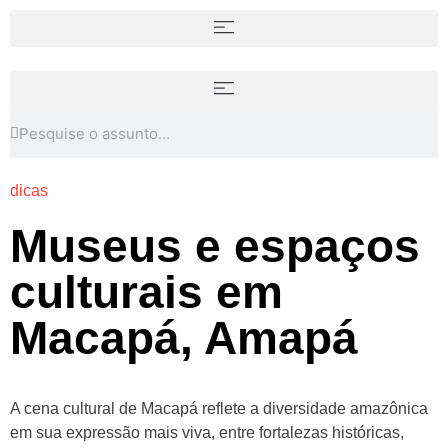
dicas
Museus e espaços
culturais em
Macapá, Amapá
A cena cultural de Macapá reflete a diversidade amazônica
em sua expressão mais viva, entre fortalezas históricas,