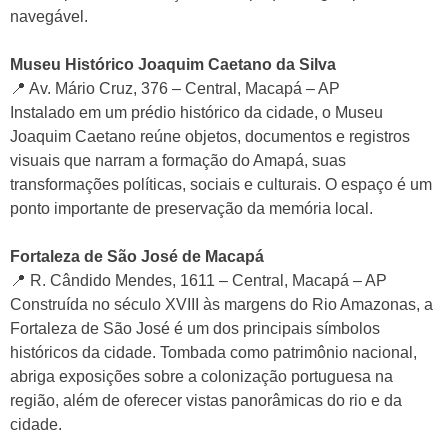
navegável.
Museu Histórico Joaquim Caetano da Silva
📍 Av. Mário Cruz, 376 – Central, Macapá – AP
Instalado em um prédio histórico da cidade, o Museu
Joaquim Caetano reúne objetos, documentos e registros
visuais que narram a formação do Amapá, suas
transformações políticas, sociais e culturais. O espaço é um
ponto importante de preservação da memória local.
Fortaleza de São José de Macapá
📍 R. Cândido Mendes, 1611 – Central, Macapá – AP
Construída no século XVIII às margens do Rio Amazonas, a
Fortaleza de São José é um dos principais símbolos
históricos da cidade. Tombada como patrimônio nacional,
abriga exposições sobre a colonização portuguesa na
região, além de oferecer vistas panorâmicas do rio e da
cidade.