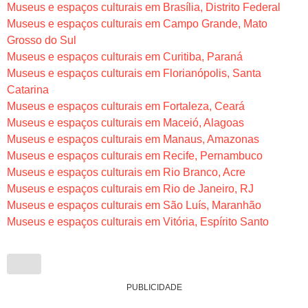
Museus e espaços culturais em Brasília, Distrito Federal
Museus e espaços culturais em Campo Grande, Mato
Grosso do Sul
Museus e espaços culturais em Curitiba, Paraná
Museus e espaços culturais em Florianópolis, Santa
Catarina
Museus e espaços culturais em Fortaleza, Ceará
Museus e espaços culturais em Maceió, Alagoas
Museus e espaços culturais em Manaus, Amazonas
Museus e espaços culturais em Recife, Pernambuco
Museus e espaços culturais em Rio Branco, Acre
Museus e espaços culturais em Rio de Janeiro, RJ
Museus e espaços culturais em São Luís, Maranhão
Museus e espaços culturais em Vitória, Espírito Santo
PUBLICIDADE