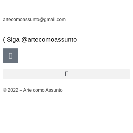
artecomoassunto@gmail.com
( Siga @artecomoassunto
© 2022 – Arte como Assunto