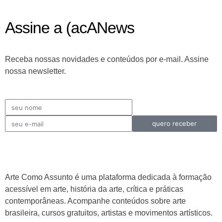
Assine a (acANews
Receba nossas novidades e conteúdos por e-mail. Assine
nossa newsletter.
quero receber
Arte Como Assunto é uma plataforma dedicada à formação
acessível em arte, história da arte, crítica e práticas
contemporâneas. Acompanhe conteúdos sobre arte
brasileira, cursos gratuitos, artistas e movimentos artísticos.