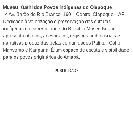
Museu Kuahi dos Povos Indígenas do Oiapoque
📍 Av. Barão do Rio Branco, 160 – Centro, Oiapoque – AP
Dedicado à valorização e preservação das culturas
indígenas do extremo norte do Brasil, o Museu Kuahi
apresenta objetos, artesanatos, registros audiovisuais e
narrativas produzidas pelas comunidades Palikur, Galibi
Marworno e Karipuna. É um espaço de escuta e visibilidade
para os povos originários do Amapá.
PUBLICIDADE