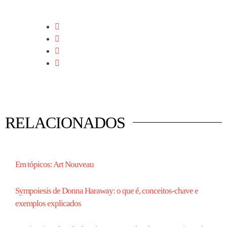
RELACIONADOS
Em tópicos: Art Nouveau
Sympoiesis de Donna Haraway: o que é, conceitos-chave e
exemplos explicados