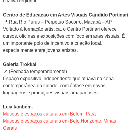
criativa regional.
Centro de Educação em Artes Visuais Cândido Portinari
📍 Rua Rio Purús – Perpétuo Socorro, Macapá – AP
Voltado à formação artística, o Centro Portinari oferece
cursos, oficinas e exposições com foco em artes visuais. É
um importante polo de incentivo à criação local,
especialmente entre jovens artistas.
Galeria Trokkal
📍 (Fechada temporariamente)
Espaço expositivo independente que atuava na cena
contemporânea da cidade, com ênfase em novas
linguagens e produções visuais amapaenses.
Leia também:
Museus e espaços culturais em Belém, Pará
Museus e espaços culturais em Belo Horizonte, Minas
Gerais