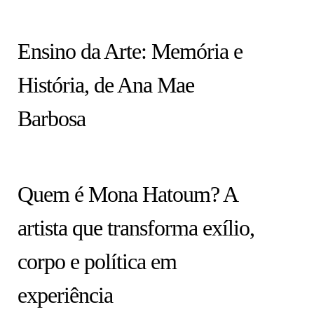
COLUNA
Ensino da Arte: Memória e
História, de Ana Mae
Barbosa
ARTISTAS
Quem é Mona Hatoum? A
artista que transforma exílio,
corpo e política em
experiência