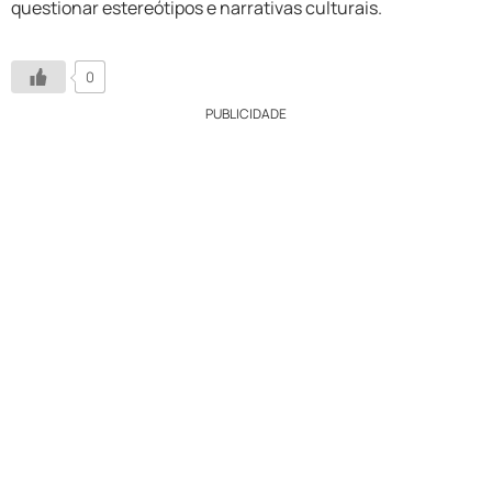
questionar estereótipos e narrativas culturais.
0
PUBLICIDADE