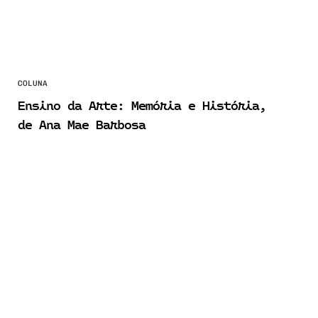
COLUNA
Ensino da Arte: Memória e História,
de Ana Mae Barbosa