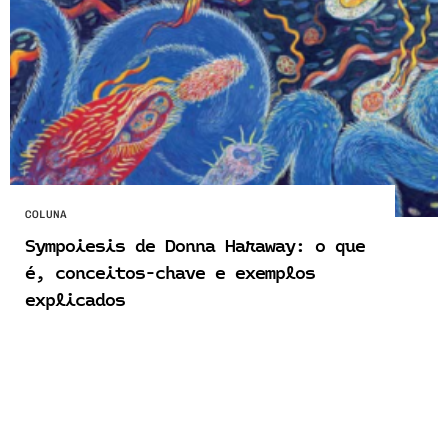
COLUNA
Sympoiesis de Donna Haraway: o que
é, conceitos-chave e exemplos
explicados