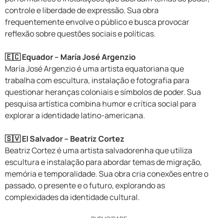
controle e liberdade de expressão. Sua obra
frequentemente envolve o público e busca provocar
reflexão sobre questões sociais e políticas.
🇪🇨 Equador – María José Argenzio
María José Argenzio é uma artista equatoriana que
trabalha com escultura, instalação e fotografia para
questionar heranças coloniais e símbolos de poder. Sua
pesquisa artística combina humor e crítica social para
explorar a identidade latino-americana.
🇸🇻 El Salvador – Beatriz Cortez
Beatriz Cortez é uma artista salvadorenha que utiliza
escultura e instalação para abordar temas de migração,
memória e temporalidade. Sua obra cria conexões entre o
passado, o presente e o futuro, explorando as
complexidades da identidade cultural.