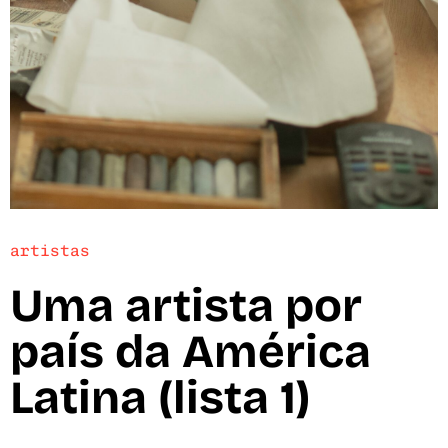
artistas
Uma artista por
país da América
Latina (lista 1)