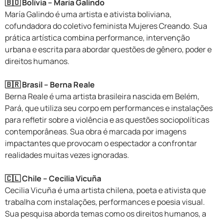
🇧🇴 Bolívia – María Galindo
María Galindo é uma artista e ativista boliviana,
cofundadora do coletivo feminista Mujeres Creando. Sua
prática artística combina performance, intervenção
urbana e escrita para abordar questões de gênero, poder e
direitos humanos.
🇧🇷 Brasil – Berna Reale
Berna Reale é uma artista brasileira nascida em Belém,
Pará, que utiliza seu corpo em performances e instalações
para refletir sobre a violência e as questões sociopolíticas
contemporâneas. Sua obra é marcada por imagens
impactantes que provocam o espectador a confrontar
realidades muitas vezes ignoradas.
🇨🇱 Chile – Cecilia Vicuña
Cecilia Vicuña é uma artista chilena, poeta e ativista que
trabalha com instalações, performances e poesia visual.
Sua pesquisa aborda temas como os direitos humanos, a