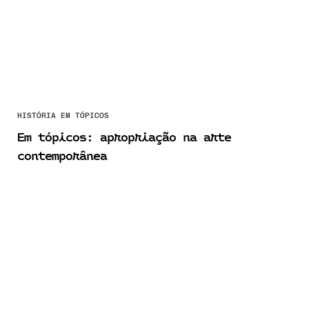
HISTÓRIA EM TÓPICOS
Em tópicos: apropriação na arte
contemporânea