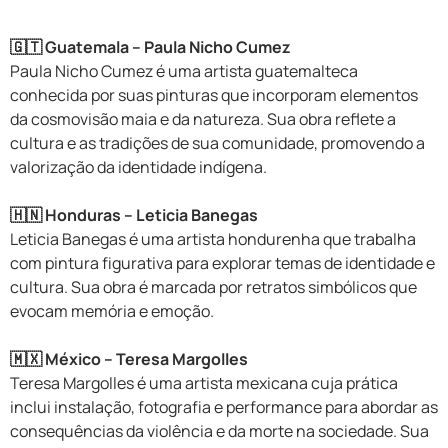
🇬🇹 Guatemala – Paula Nicho Cumez
Paula Nicho Cumez é uma artista guatemalteca
conhecida por suas pinturas que incorporam elementos
da cosmovisão maia e da natureza. Sua obra reflete a
cultura e as tradições de sua comunidade, promovendo a
valorização da identidade indígena.
🇭🇳 Honduras – Leticia Banegas
Leticia Banegas é uma artista hondurenha que trabalha
com pintura figurativa para explorar temas de identidade e
cultura. Sua obra é marcada por retratos simbólicos que
evocam memória e emoção.
🇲🇽 México – Teresa Margolles
Teresa Margolles é uma artista mexicana cuja prática
inclui instalação, fotografia e performance para abordar as
consequências da violência e da morte na sociedade. Sua