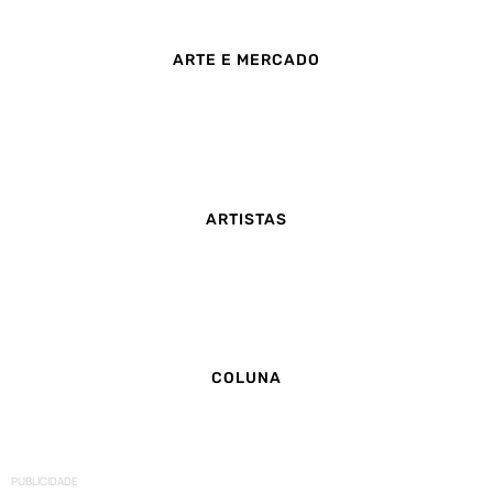
ARTE E MERCADO
ARTISTAS
COLUNA
PUBLICIDADE