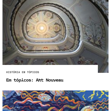
HISTÓRIA EM TÓPICOS
Em tópicos: Art Nouveau