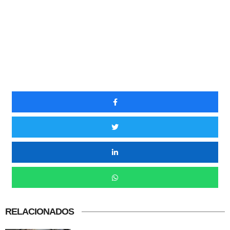
RELACIONADOS