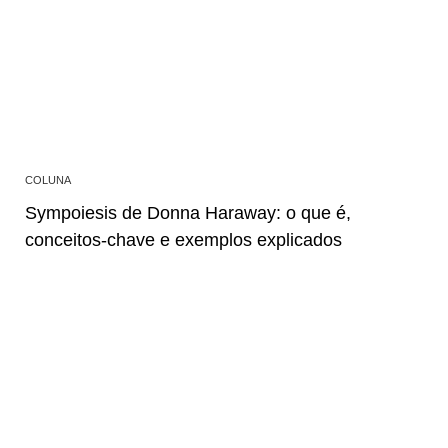
COLUNA
Sympoiesis de Donna Haraway: o que é,
conceitos-chave e exemplos explicados