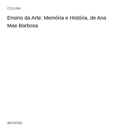
COLUNA
Ensino da Arte: Memória e História, de Ana
Mae Barbosa
ARTISTAS