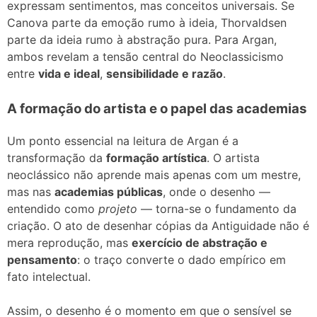
expressam sentimentos, mas conceitos universais. Se
Canova parte da emoção rumo à ideia, Thorvaldsen
parte da ideia rumo à abstração pura. Para Argan,
ambos revelam a tensão central do Neoclassicismo
entre
vida e ideal
,
sensibilidade e razão
.
A formação do artista e o papel das academias
Um ponto essencial na leitura de Argan é a
transformação da
formação artística
. O artista
neoclássico não aprende mais apenas com um mestre,
mas nas
academias públicas
, onde o desenho —
entendido como
projeto
— torna-se o fundamento da
criação. O ato de desenhar cópias da Antiguidade não é
mera reprodução, mas
exercício de abstração e
pensamento
: o traço converte o dado empírico em
fato intelectual.
Assim, o desenho é o momento em que o sensível se