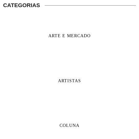
CATEGORIAS
ARTE E MERCADO
ARTISTAS
COLUNA