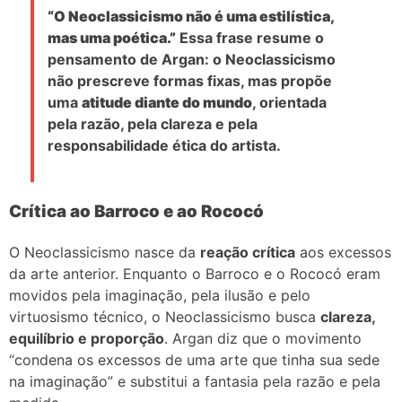
“O Neoclassicismo não é uma estilística,
mas uma poética.”
Essa frase resume o
pensamento de Argan: o Neoclassicismo
não prescreve formas fixas, mas propõe
uma
atitude diante do mundo
, orientada
pela razão, pela clareza e pela
responsabilidade ética do artista.
Crítica ao Barroco e ao Rococó
O Neoclassicismo nasce da
reação crítica
aos excessos
da arte anterior. Enquanto o Barroco e o Rococó eram
movidos pela imaginação, pela ilusão e pelo
virtuosismo técnico, o Neoclassicismo busca
clareza,
equilíbrio e proporção
. Argan diz que o movimento
“condena os excessos de uma arte que tinha sua sede
na imaginação” e substitui a fantasia pela razão e pela