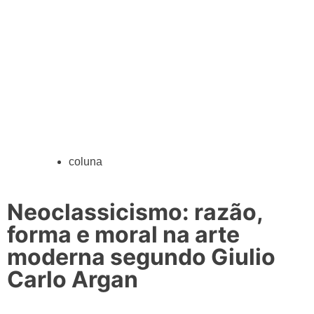
coluna
Neoclassicismo: razão,
forma e moral na arte
moderna segundo Giulio
Carlo Argan