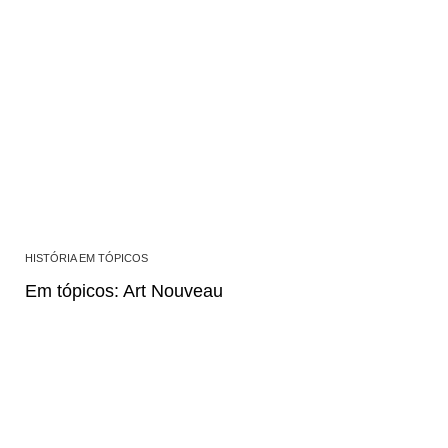
HISTÓRIA EM TÓPICOS
Em tópicos: Art Nouveau