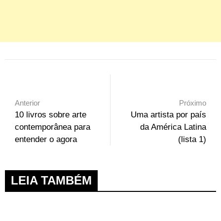
Anterior
Próximo
10 livros sobre arte
Uma artista por país
contemporânea para
da América Latina
entender o agora
(lista 1)
LEIA TAMBÉM