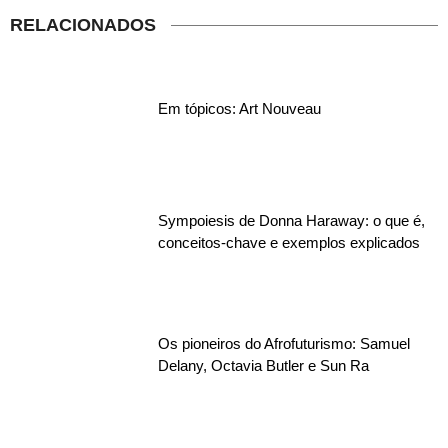
RELACIONADOS
Em tópicos: Art Nouveau
Sympoiesis de Donna Haraway: o que é,
conceitos-chave e exemplos explicados
Os pioneiros do Afrofuturismo: Samuel
Delany, Octavia Butler e Sun Ra