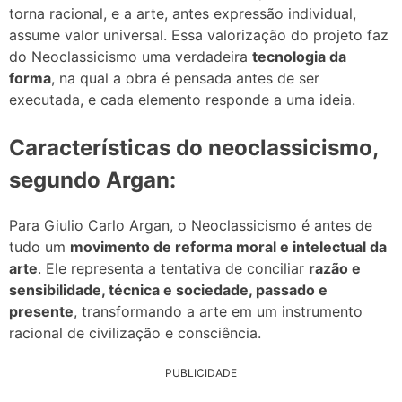
torna racional, e a arte, antes expressão individual,
assume valor universal. Essa valorização do projeto faz
do Neoclassicismo uma verdadeira
tecnologia da
forma
, na qual a obra é pensada antes de ser
executada, e cada elemento responde a uma ideia.
Características do neoclassicismo,
segundo Argan:
Para Giulio Carlo Argan, o Neoclassicismo é antes de
tudo um
movimento de reforma moral e intelectual da
arte
. Ele representa a tentativa de conciliar
razão e
sensibilidade, técnica e sociedade, passado e
presente
, transformando a arte em um instrumento
racional de civilização e consciência.
PUBLICIDADE