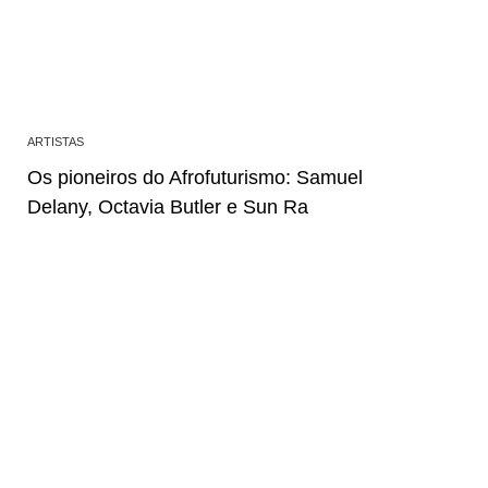
ARTISTAS
Os pioneiros do Afrofuturismo: Samuel
Delany, Octavia Butler e Sun Ra