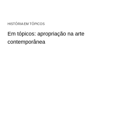
HISTÓRIA EM TÓPICOS
Em tópicos: apropriação na arte
contemporânea