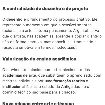
A centralidade do desenho e do projeto
O
desenho
é o fundamento do processo criativo. Ele
representa o momento em que o sensível se torna
racional, e a arte se torna pensamento. Argan observa
que o artista, nas academias, aprende a copiar o antigo
não de forma emotiva, mas conceitual, “traduzindo a
resposta emotiva em termos intelectuais”.
Valorização do ensino acadêmico
O movimento coincide com o fortalecimento das
academias de arte
, que substituem o aprendizado com
mestres individuais por uma
formação teórica e
institucional
. Nelas, o estudo da Antiguidade e o
domínio técnico são base para a criação.
Nova relação entre arte e técnica