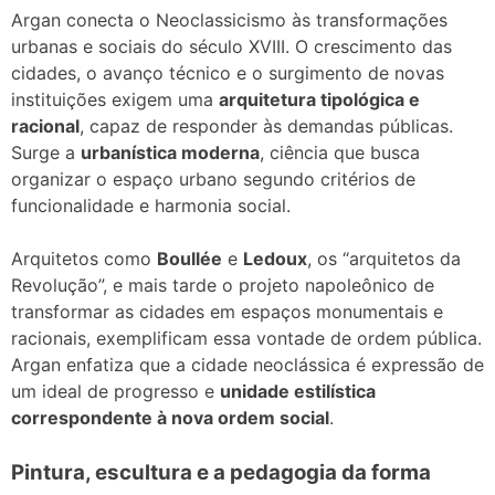
Argan conecta o Neoclassicismo às transformações
urbanas e sociais do século XVIII. O crescimento das
cidades, o avanço técnico e o surgimento de novas
instituições exigem uma
arquitetura tipológica e
racional
, capaz de responder às demandas públicas.
Surge a
urbanística moderna
, ciência que busca
organizar o espaço urbano segundo critérios de
funcionalidade e harmonia social.
Arquitetos como
Boullée
e
Ledoux
, os “arquitetos da
Revolução”, e mais tarde o projeto napoleônico de
transformar as cidades em espaços monumentais e
racionais, exemplificam essa vontade de ordem pública.
Argan enfatiza que a cidade neoclássica é expressão de
um ideal de progresso e
unidade estilística
correspondente à nova ordem social
.
Pintura, escultura e a pedagogia da forma