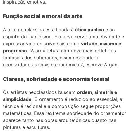
inspiração emotiva.
Função social e moral da arte
A arte neoclássica está ligada à
ética pública
e ao
espírito do Iluminismo. Ela deve servir à coletividade e
expressar valores universais como
virtude, civismo e
progresso
. “A arquitetura não deve mais refletir as
fantasias dos soberanos, e sim responder a
necessidades sociais e econômicas”, escreve Argan.
Clareza, sobriedade e economia formal
Os artistas neoclássicos buscam
ordem, simetria e
simplicidade
. O ornamento é reduzido ao essencial; a
técnica é racional e a composição segue proporções
matemáticas. Essa “extrema sobriedade do ornamento”
aparece tanto nas obras arquitetônicas quanto nas
pinturas e esculturas.