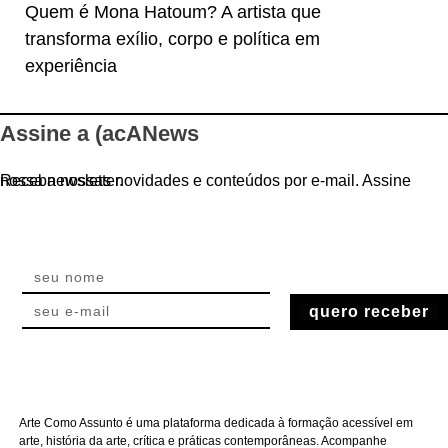
Quem é Mona Hatoum? A artista que
transforma exílio, corpo e política em
experiência
Assine a (acANews
Receba nossas novidades e conteúdos por e-mail. Assine nossa newsletter.
quero receber
Arte Como Assunto é uma plataforma dedicada à formação acessível em
arte, história da arte, crítica e práticas contemporâneas. Acompanhe