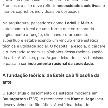
Francesa: a arte deve refletir
necessidades coletivas
, e
não os caprichos individuais ou cortesãos.
Na arquitetura, pensadores como
Lodoli
e
Milizia
antecipam o ideal de uma forma que corresponda
logicamente à função, eliminando o ornamento
supérfluo e estabelecendo um vínculo entre estética,
técnica e utilidade social. O hospital, a escola, o cárcere
e o mercado tornam-se símbolos dessa racionalização
da arte. A técnica, para Argan, deixa de ser virtuosismo
e passa a ser
instrumento racional da sociedade
.
A fundação teórica: da Estética à filosofia da
arte
O autor situa o nascimento da estética moderna em
Baumgarten
(1735), e reconhece em
Kant
e
Hegel
seu
desenvolvimento filosófico. A estética deixa de