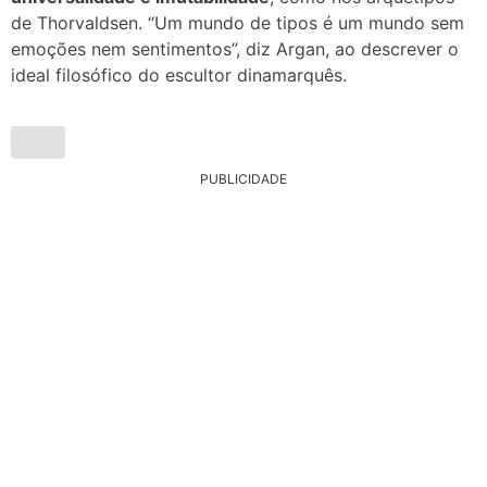
de Thorvaldsen. “Um mundo de tipos é um mundo sem
emoções nem sentimentos”, diz Argan, ao descrever o
ideal filosófico do escultor dinamarquês.
PUBLICIDADE