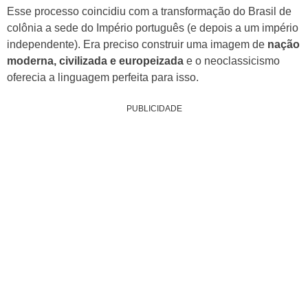
Esse processo coincidiu com a transformação do Brasil de
colônia a sede do Império português (e depois a um império
independente). Era preciso construir uma imagem de
nação
moderna, civilizada e europeizada
e o neoclassicismo
oferecia a linguagem perfeita para isso.
PUBLICIDADE