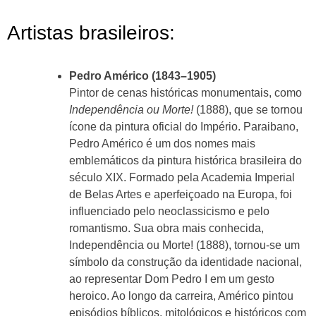
Artistas brasileiros:
Pedro Américo (1843–1905)
Pintor de cenas históricas monumentais, como
Independência ou Morte!
(1888), que se tornou
ícone da pintura oficial do Império. Paraibano,
Pedro Américo é um dos nomes mais
emblemáticos da pintura histórica brasileira do
século XIX. Formado pela Academia Imperial
de Belas Artes e aperfeiçoado na Europa, foi
influenciado pelo neoclassicismo e pelo
romantismo. Sua obra mais conhecida,
Independência ou Morte! (1888), tornou-se um
símbolo da construção da identidade nacional,
ao representar Dom Pedro I em um gesto
heroico. Ao longo da carreira, Américo pintou
episódios bíblicos, mitológicos e históricos com