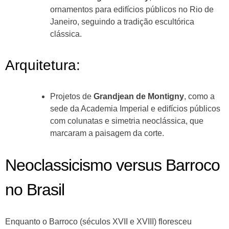
ornamentos para edifícios públicos no Rio de
Janeiro, seguindo a tradição escultórica
clássica.
Arquitetura:
Projetos de
Grandjean de Montigny
, como a
sede da Academia Imperial e edifícios públicos
com colunatas e simetria neoclássica, que
marcaram a paisagem da corte.
Neoclassicismo versus Barroco
no Brasil
Enquanto o Barroco (séculos XVII e XVIII) floresceu