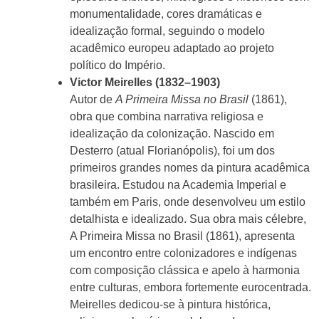
monumentalidade, cores dramáticas e
idealização formal, seguindo o modelo
acadêmico europeu adaptado ao projeto
político do Império.
Victor Meirelles (1832–1903)
Autor de
A Primeira Missa no Brasil
(1861),
obra que combina narrativa religiosa e
idealização da colonização. Nascido em
Desterro (atual Florianópolis), foi um dos
primeiros grandes nomes da pintura acadêmica
brasileira. Estudou na Academia Imperial e
também em Paris, onde desenvolveu um estilo
detalhista e idealizado. Sua obra mais célebre,
A Primeira Missa no Brasil (1861), apresenta
um encontro entre colonizadores e indígenas
com composição clássica e apelo à harmonia
entre culturas, embora fortemente eurocentrada.
Meirelles dedicou-se à pintura histórica,