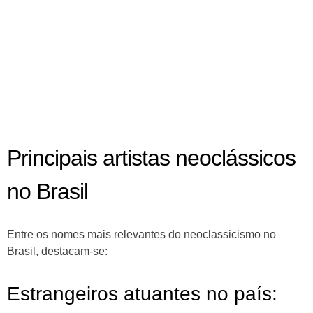
Principais artistas neoclássicos
no Brasil
Entre os nomes mais relevantes do neoclassicismo no
Brasil, destacam-se:
Estrangeiros atuantes no país: