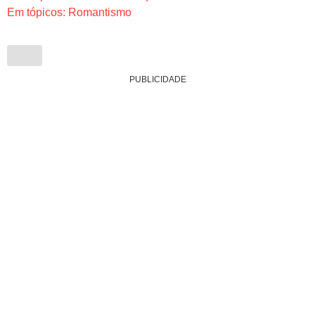
Em tópicos: Romantismo
PUBLICIDADE