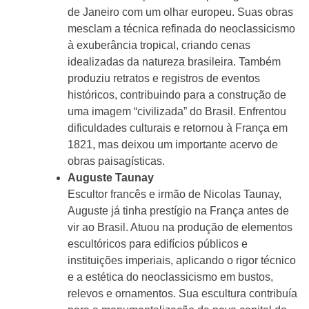
de Janeiro com um olhar europeu. Suas obras
mesclam a técnica refinada do neoclassicismo
à exuberância tropical, criando cenas
idealizadas da natureza brasileira. Também
produziu retratos e registros de eventos
históricos, contribuindo para a construção de
uma imagem “civilizada” do Brasil. Enfrentou
dificuldades culturais e retornou à França em
1821, mas deixou um importante acervo de
obras paisagísticas.
Auguste Taunay
Escultor francês e irmão de Nicolas Taunay,
Auguste já tinha prestígio na França antes de
vir ao Brasil. Atuou na produção de elementos
escultóricos para edifícios públicos e
instituições imperiais, aplicando o rigor técnico
e a estética do neoclassicismo em bustos,
relevos e ornamentos. Sua escultura contribuía