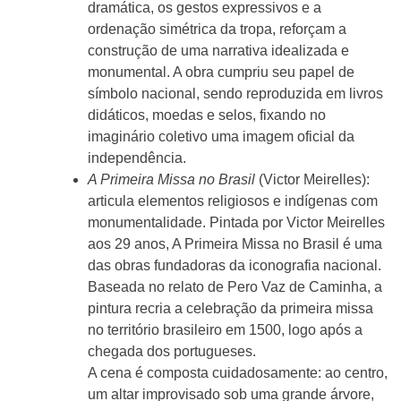
dramática, os gestos expressivos e a
ordenação simétrica da tropa, reforçam a
construção de uma narrativa idealizada e
monumental. A obra cumpriu seu papel de
símbolo nacional, sendo reproduzida em livros
didáticos, moedas e selos, fixando no
imaginário coletivo uma imagem oficial da
independência.
A Primeira Missa no Brasil
(Victor Meirelles):
articula elementos religiosos e indígenas com
monumentalidade. Pintada por Victor Meirelles
aos 29 anos, A Primeira Missa no Brasil é uma
das obras fundadoras da iconografia nacional.
Baseada no relato de Pero Vaz de Caminha, a
pintura recria a celebração da primeira missa
no território brasileiro em 1500, logo após a
chegada dos portugueses.
A cena é composta cuidadosamente: ao centro,
um altar improvisado sob uma grande árvore,