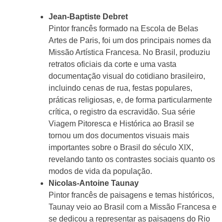
Jean-Baptiste Debret
Pintor francês formado na Escola de Belas
Artes de Paris, foi um dos principais nomes da
Missão Artística Francesa. No Brasil, produziu
retratos oficiais da corte e uma vasta
documentação visual do cotidiano brasileiro,
incluindo cenas de rua, festas populares,
práticas religiosas, e, de forma particularmente
crítica, o registro da escravidão. Sua série
Viagem Pitoresca e Histórica ao Brasil se
tornou um dos documentos visuais mais
importantes sobre o Brasil do século XIX,
revelando tanto os contrastes sociais quanto os
modos de vida da população.
Nicolas-Antoine Taunay
Pintor francês de paisagens e temas históricos,
Taunay veio ao Brasil com a Missão Francesa e
se dedicou a representar as paisagens do Rio