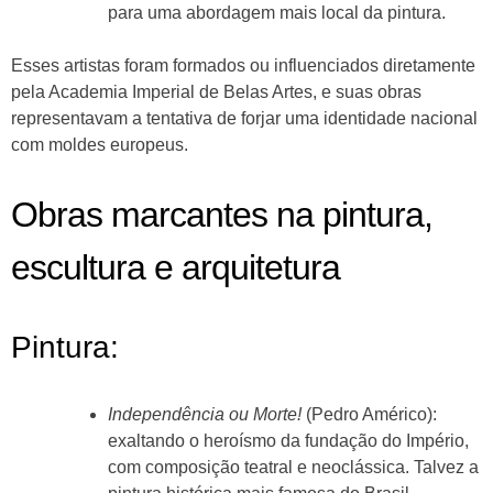
para uma abordagem mais local da pintura.
Esses artistas foram formados ou influenciados diretamente
pela Academia Imperial de Belas Artes, e suas obras
representavam a tentativa de forjar uma identidade nacional
com moldes europeus.
Obras marcantes na pintura,
escultura e arquitetura
Pintura:
Independência ou Morte!
(Pedro Américo):
exaltando o heroísmo da fundação do Império,
com composição teatral e neoclássica. Talvez a