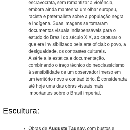
escravocrata, sem romantizar a violência,
embora ainda mantenha um olhar europeu,
racista e paternalista sobre a população negra
e indígena. Suas imagens se tornaram
documentos visuais indispensáveis para o
estudo do Brasil do século XIX, ao capturar o
que era invisibilizado pela arte oficial: o povo, a
desigualdade, os contrastes culturais.
A série alia estética e documentação,
combinando o traço técnico do neoclassicismo
à sensibilidade de um observador imerso em
um território novo e contraditório. É considerada
até hoje uma das obras visuais mais
importantes sobre o Brasil imperial.
Escultura:
Obras de
Auguste Taunay
, com bustos e