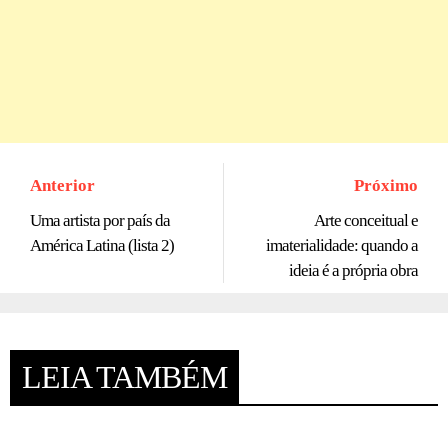
Anterior
Próximo
Uma artista por país da
Arte conceitual e
América Latina (lista 2)
imaterialidade: quando a
ideia é a própria obra
LEIA TAMBÉM