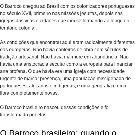
O Barroco chegou ao Brasil com os colonizadores portugueses
no século XVII, primeiro nas missões jesuítas, depois nas
igrejas das vilas e cidades que iam se formando ao longo do
território colonial.
As condições que encontrou aqui eram radicalmente diferentes
das europeias. Não havia canteiros de obra com séculos de
tradição artesanal. Não havia mármore em abundância. Não
havia uma aristocracia secular como a europeia para financiar
arte profana. O que havia era uma Igreja com necessidade
urgente de marcar presença, uma população miscigenada de
portugueses, africanos e indígenas, e uma geografia e uma
flora completamente novas.
O Barroco brasileiro nasceu dessas condições e foi
transformado por elas.
O Barroco brasileiro: quando o