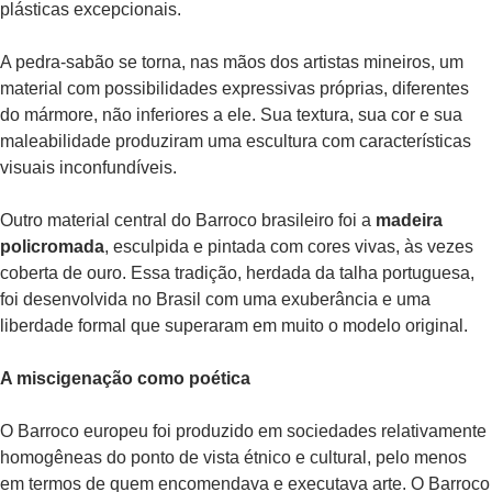
plásticas excepcionais.
A pedra-sabão se torna, nas mãos dos artistas mineiros, um
material com possibilidades expressivas próprias, diferentes
do mármore, não inferiores a ele. Sua textura, sua cor e sua
maleabilidade produziram uma escultura com características
visuais inconfundíveis.
Outro material central do Barroco brasileiro foi a
madeira
policromada
, esculpida e pintada com cores vivas, às vezes
coberta de ouro. Essa tradição, herdada da talha portuguesa,
foi desenvolvida no Brasil com uma exuberância e uma
liberdade formal que superaram em muito o modelo original.
A miscigenação como poética
O Barroco europeu foi produzido em sociedades relativamente
homogêneas do ponto de vista étnico e cultural, pelo menos
em termos de quem encomendava e executava arte. O Barroco