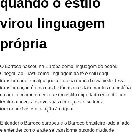
quando o estilo
virou linguagem
própria
O Barroco nasceu na Europa como linguagem do poder.
Chegou ao Brasil como linguagem da fé e saiu daqui
transformado em algo que a Europa nunca havia visto. Essa
transformação é uma das histórias mais fascinantes da história
da arte: o momento em que um estilo importado encontra um
território novo, absorve suas condições e se torna
irreconhecível em relação à origem.
Entender o Barroco europeu e o Barroco brasileiro lado a lado
é entender como a arte se transforma quando muda de