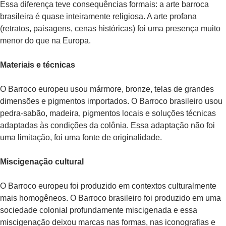
Essa diferença teve consequências formais: a arte barroca
brasileira é quase inteiramente religiosa. A arte profana
(retratos, paisagens, cenas históricas) foi uma presença muito
menor do que na Europa.
Materiais e técnicas
O Barroco europeu usou mármore, bronze, telas de grandes
dimensões e pigmentos importados. O Barroco brasileiro usou
pedra-sabão, madeira, pigmentos locais e soluções técnicas
adaptadas às condições da colônia. Essa adaptação não foi
uma limitação, foi uma fonte de originalidade.
Miscigenação cultural
O Barroco europeu foi produzido em contextos culturalmente
mais homogêneos. O Barroco brasileiro foi produzido em uma
sociedade colonial profundamente miscigenada e essa
miscigenação deixou marcas nas formas, nas iconografias e