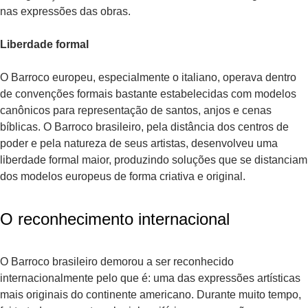
nas expressões das obras.
Liberdade formal
O Barroco europeu, especialmente o italiano, operava dentro
de convenções formais bastante estabelecidas com modelos
canônicos para representação de santos, anjos e cenas
bíblicas. O Barroco brasileiro, pela distância dos centros de
poder e pela natureza de seus artistas, desenvolveu uma
liberdade formal maior, produzindo soluções que se distanciam
dos modelos europeus de forma criativa e original.
O reconhecimento internacional
O Barroco brasileiro demorou a ser reconhecido
internacionalmente pelo que é: uma das expressões artísticas
mais originais do continente americano. Durante muito tempo,