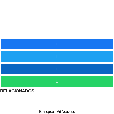
RELACIONADOS
Em tópicos: Art Nouveau