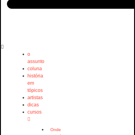
o
assunto
coluna
história
em
tópicos
artistas
dicas
cursos
Onde