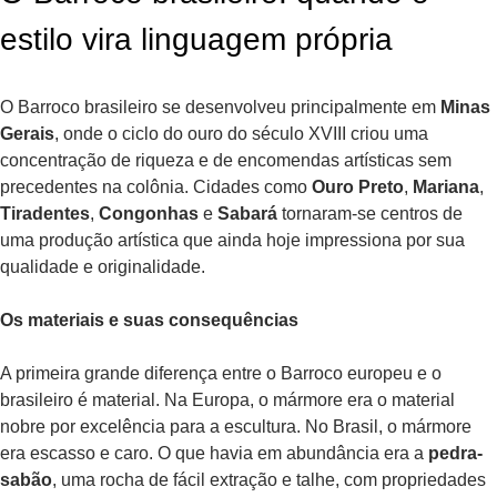
estilo vira linguagem própria
O Barroco brasileiro se desenvolveu principalmente em
Minas
Gerais
, onde o ciclo do ouro do século XVIII criou uma
concentração de riqueza e de encomendas artísticas sem
precedentes na colônia. Cidades como
Ouro Preto
,
Mariana
,
Tiradentes
,
Congonhas
e
Sabará
tornaram-se centros de
uma produção artística que ainda hoje impressiona por sua
qualidade e originalidade.
Os materiais e suas consequências
A primeira grande diferença entre o Barroco europeu e o
brasileiro é material. Na Europa, o mármore era o material
nobre por excelência para a escultura. No Brasil, o mármore
era escasso e caro. O que havia em abundância era a
pedra-
sabão
, uma rocha de fácil extração e talhe, com propriedades