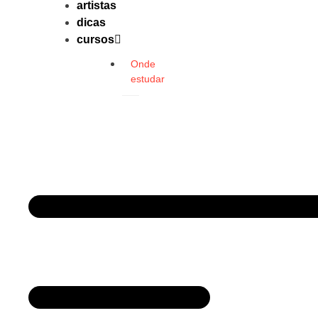
artistas
dicas
cursos
Onde
estudar