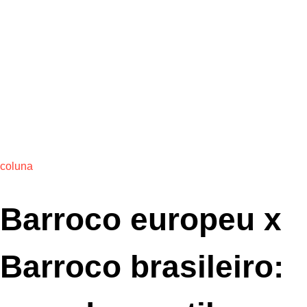
coluna
Barroco europeu x
Barroco brasileiro: