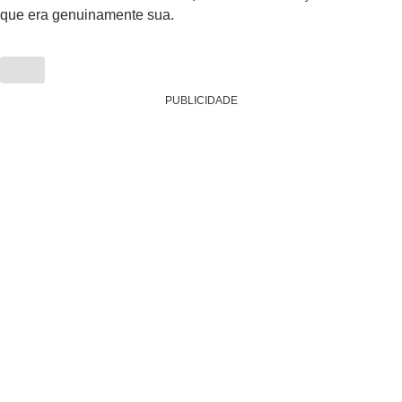
que era genuinamente sua.
PUBLICIDADE