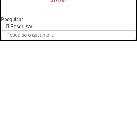
estudar
Pesquisar
Pesquisar