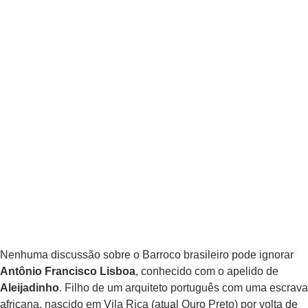
Nenhuma discussão sobre o Barroco brasileiro pode ignorar
Antônio Francisco Lisboa
, conhecido com o apelido de
Aleijadinho
. Filho de um arquiteto português com uma escrava
africana, nascido em Vila Rica (atual Ouro Preto) por volta de