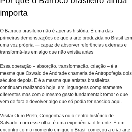
Por que o Barroco brasileiro ainda
importa
O Barroco brasileiro não é apenas história. É uma das
primeiras demonstrações de que a arte produzida no Brasil tem
uma voz própria — capaz de absorver referências externas e
transformá-las em algo que não existia antes.
Essa operação – absorção, transformação, criação – é a
mesma que Oswald de Andrade chamaria de Antropofagia dois
séculos depois. E é a mesma que artistas brasileiros
continuam realizando hoje, em linguagens completamente
diferentes mas com o mesmo gesto fundamental: tomar o que
vem de fora e devolver algo que só podia ter nascido aqui.
Visitar Ouro Preto, Congonhas ou o centro histórico de
Salvador com esse olhar é uma experiência diferente. É um
encontro com o momento em que o Brasil começou a criar arte