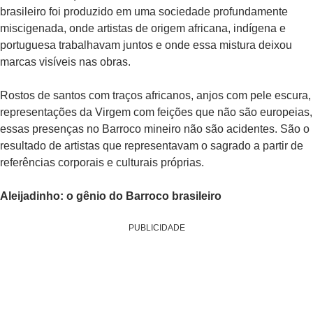
brasileiro foi produzido em uma sociedade profundamente
miscigenada, onde artistas de origem africana, indígena e
portuguesa trabalhavam juntos e onde essa mistura deixou
marcas visíveis nas obras.
Rostos de santos com traços africanos, anjos com pele escura,
representações da Virgem com feições que não são europeias,
essas presenças no Barroco mineiro não são acidentes. São o
resultado de artistas que representavam o sagrado a partir de
referências corporais e culturais próprias.
Aleijadinho: o gênio do Barroco brasileiro
PUBLICIDADE