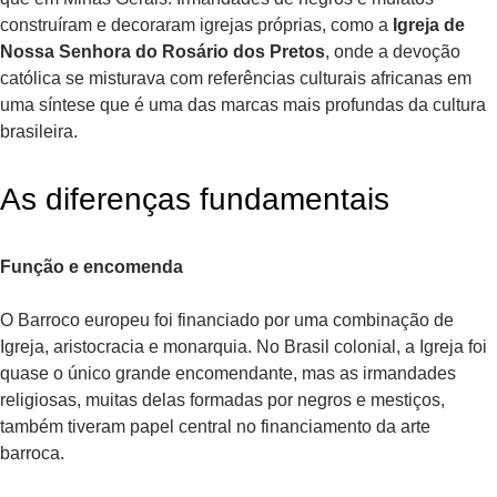
construíram e decoraram igrejas próprias, como a
Igreja de
Nossa Senhora do Rosário dos Pretos
, onde a devoção
católica se misturava com referências culturais africanas em
uma síntese que é uma das marcas mais profundas da cultura
brasileira.
As diferenças fundamentais
Função e encomenda
O Barroco europeu foi financiado por uma combinação de
Igreja, aristocracia e monarquia. No Brasil colonial, a Igreja foi
quase o único grande encomendante, mas as irmandades
religiosas, muitas delas formadas por negros e mestiços,
também tiveram papel central no financiamento da arte
barroca.