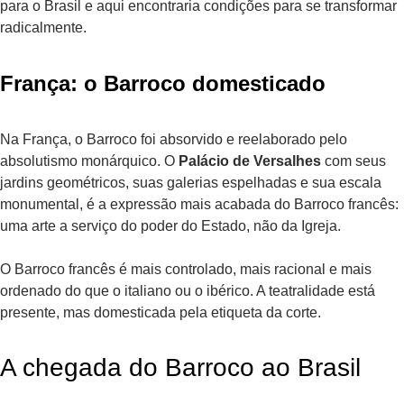
para o Brasil e aqui encontraria condições para se transformar
radicalmente.
França: o Barroco domesticado
Na França, o Barroco foi absorvido e reelaborado pelo
absolutismo monárquico. O
Palácio de Versalhes
com seus
jardins geométricos, suas galerias espelhadas e sua escala
monumental, é a expressão mais acabada do Barroco francês:
uma arte a serviço do poder do Estado, não da Igreja.
O Barroco francês é mais controlado, mais racional e mais
ordenado do que o italiano ou o ibérico. A teatralidade está
presente, mas domesticada pela etiqueta da corte.
A chegada do Barroco ao Brasil