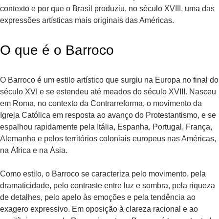
contexto e por que o Brasil produziu, no século XVIII, uma das
expressões artísticas mais originais das Américas.
O que é o Barroco
O Barroco é um estilo artístico que surgiu na Europa no final do
século XVI e se estendeu até meados do século XVIII. Nasceu
em Roma, no contexto da Contrarreforma, o movimento da
Igreja Católica em resposta ao avanço do Protestantismo, e se
espalhou rapidamente pela Itália, Espanha, Portugal, França,
Alemanha e pelos territórios coloniais europeus nas Américas,
na África e na Ásia.
Como estilo, o Barroco se caracteriza pelo movimento, pela
dramaticidade, pelo contraste entre luz e sombra, pela riqueza
de detalhes, pelo apelo às emoções e pela tendência ao
exagero expressivo. Em oposição à clareza racional e ao