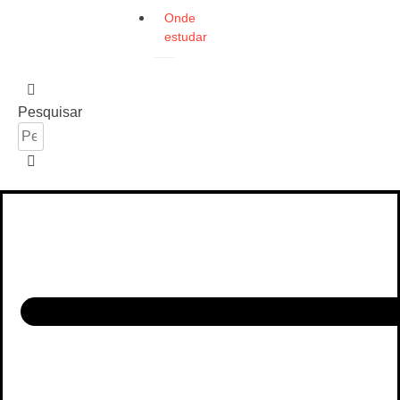
Onde
estudar
Pesquisar