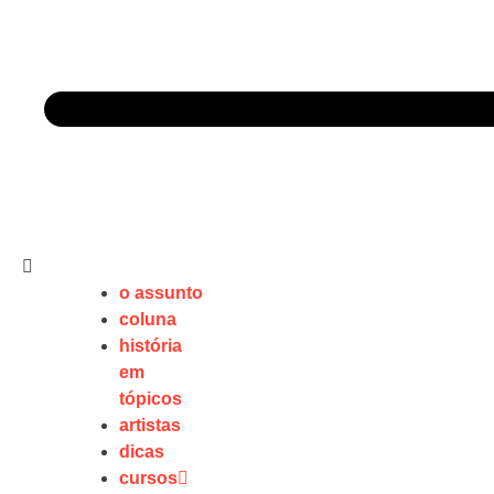
o assunto
coluna
história
em
tópicos
artistas
dicas
cursos