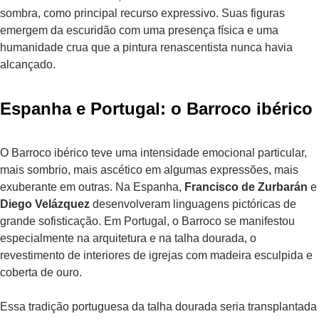
sombra, como principal recurso expressivo. Suas figuras
emergem da escuridão com uma presença física e uma
humanidade crua que a pintura renascentista nunca havia
alcançado.
Espanha e Portugal: o Barroco ibérico
O Barroco ibérico teve uma intensidade emocional particular,
mais sombrio, mais ascético em algumas expressões, mais
exuberante em outras. Na Espanha,
Francisco de Zurbarán
e
Diego Velázquez
desenvolveram linguagens pictóricas de
grande sofisticação. Em Portugal, o Barroco se manifestou
especialmente na arquitetura e na talha dourada, o
revestimento de interiores de igrejas com madeira esculpida e
coberta de ouro.
Essa tradição portuguesa da talha dourada seria transplantada