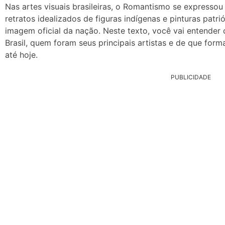
Nas artes visuais brasileiras, o Romantismo se expressou
retratos idealizados de figuras indígenas e pinturas patr
imagem oficial da nação. Neste texto, você vai entende
Brasil, quem foram seus principais artistas e de que form
até hoje.
PUBLICIDADE