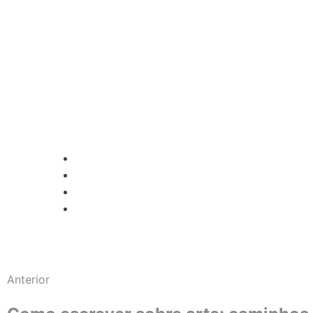
Anterior