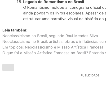
Legado do Romantismo no Brasil
O Romantismo moldou a iconografia oficial do
ainda povoam os livros escolares. Apesar de 
estruturar uma narrativa visual da história do 
Leia também:
Neoclassicismo no Brasil, segundo Raul Mendes Silva
Neoclassicismo no Brasil: artistas, obras e influências eu
Em tópicos: Neoclassicismo e Missão Artística Francesa
O que foi a Missão Artística Francesa no Brasil? Entenda 
PUBLICIDADE