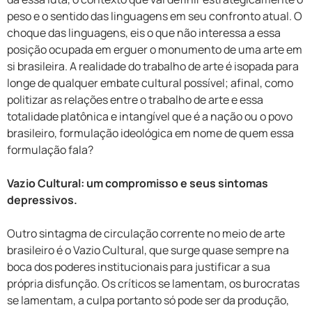
peso e o sentido das linguagens em seu confronto atual. O
choque das linguagens, eis o que não interessa a essa
posição ocupada em erguer o monumento de uma arte em
si brasileira. A realidade do trabalho de arte é isopada para
longe de qualquer embate cultural possível; afinal, como
politizar as relações entre o trabalho de arte e essa
totalidade platônica e intangível que é a nação ou o povo
brasileiro, formulação ideológica em nome de quem essa
formulação fala?
Vazio Cultural: um compromisso e seus sintomas
depressivos.
Outro sintagma de circulação corrente no meio de arte
brasileiro é o Vazio Cultural, que surge quase sempre na
boca dos poderes institucionais para justificar a sua
própria disfunção. Os críticos se lamentam, os burocratas
se lamentam, a culpa portanto só pode ser da produção,