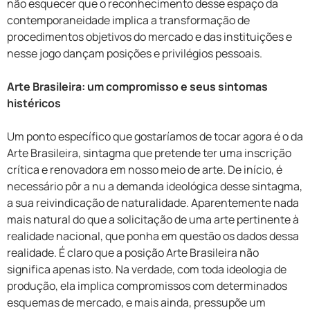
não esquecer que o reconhecimento desse espaço da
contemporaneidade implica a transformação de
procedimentos objetivos do mercado e das instituições e
nesse jogo dançam posições e privilégios pessoais.
Arte Brasileira: um compromisso e seus sintomas
histéricos
Um ponto específico que gostaríamos de tocar agora é o da
Arte Brasileira, sintagma que pretende ter uma inscrição
crítica e renovadora em nosso meio de arte. De início, é
necessário pôr a nu a demanda ideológica desse sintagma,
a sua reivindicação de naturalidade. Aparentemente nada
mais natural do que a solicitação de uma arte pertinente à
realidade nacional, que ponha em questão os dados dessa
realidade. É claro que a posição Arte Brasileira não
significa apenas isto. Na verdade, com toda ideologia de
produção, ela implica compromissos com determinados
esquemas de mercado, e mais ainda, pressupõe um