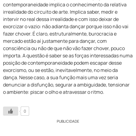
contemporaneidade implica o conhecimento da relativa
irrealidade do circuito de arte. Implica saber, medir e
intervir no real dessa irrealidade e com isso deixar de
exorcizar o vazio: não adianta dançar porque isso não vai
fazer chover. É claro, estruturalmente, burocracia e
mercado estão aí justamente para dançar, com
consciência ou não de que não vão fazer chover, pouco
importa. A questão é saber se as forças interessadas numa
posição de contemporaneidade podem escapar desse
exorcismo, ou se estão, inevitavelmente, no meio da
dança. Nesse caso, a sua função mais uma vez seria
denunciar a disfunção, segurar a ambiguidade, tensionar
o ambiente: piscar o olho e atravessar o ritmo.
0
PUBLICIDADE