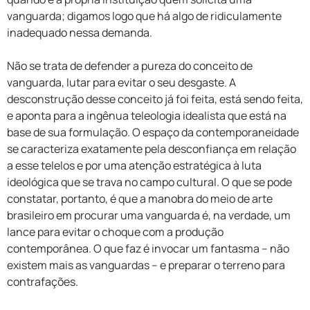
vanguarda; digamos logo que há algo de ridiculamente
inadequado nessa demanda.
Não se trata de defender a pureza do conceito de
vanguarda, lutar para evitar o seu desgaste. A
desconstrução desse conceito já foi feita, está sendo feita,
e aponta para a ingênua teleologia idealista que está na
base de sua formulação. O espaço da contemporaneidade
se caracteriza exatamente pela desconfiança em relação
a esse telelos e por uma atenção estratégica à luta
ideológica que se trava no campo cultural. O que se pode
constatar, portanto, é que a manobra do meio de arte
brasileiro em procurar uma vanguarda é, na verdade, um
lance para evitar o choque com a produção
contemporânea. O que faz é invocar um fantasma – não
existem mais as vanguardas – e preparar o terreno para
contrafações.