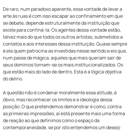
De raro, num paradoxo aparente, essa vontade de levar a
arte às ruas é com isso escapar ao confinamento em que
se debate, depende estruturalmente da instituição que
existe para confiná-la. Os agentes dessa vontade estão,
talvez mais do que todos os outros artistas, submetidos a
contatos e aos interesses dessa instituição. Quase sempre
é ela quem patrocina as investidas nesse sentido e eis que,
num passe de mágica, aqueles que mais queriam sair de
seus domínios tornam-se os mais institucionalizados. Os
que estão mais do lado de dentro. Esta é a lógica objetiva
do delírio.
A questão não é condenar moralmente essa atitude, é
óbvio, mas reconhecer os limites e a ideologia dessa
posição. O que pretendemos demonstrar é como, contra
as primeiras impressões, aí está presente mais uma forma
de reação ao que definimos como o espaço da
contemporaneidade, se por isto entendemos um desejo