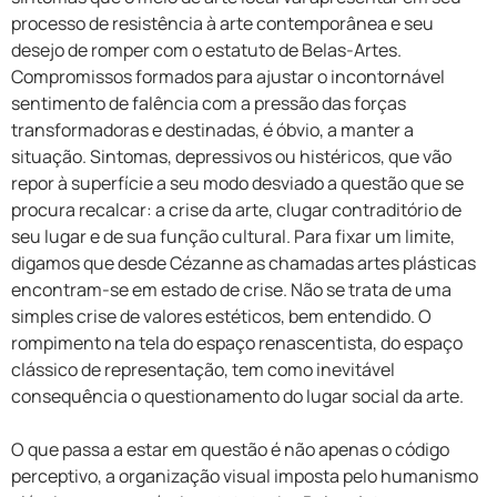
processo de resistência à arte contemporânea e seu
desejo de romper com o estatuto de Belas-Artes.
Compromissos formados para ajustar o incontornável
sentimento de falência com a pressão das forças
transformadoras e destinadas, é óbvio, a manter a
situação. Sintomas, depressivos ou histéricos, que vão
repor à superfície a seu modo desviado a questão que se
procura recalcar: a crise da arte, clugar contraditório de
seu lugar e de sua função cultural. Para fixar um limite,
digamos que desde Cézanne as chamadas artes plásticas
encontram-se em estado de crise. Não se trata de uma
simples crise de valores estéticos, bem entendido. O
rompimento na tela do espaço renascentista, do espaço
clássico de representação, tem como inevitável
consequência o questionamento do lugar social da arte.
O que passa a estar em questão é não apenas o código
perceptivo, a organização visual imposta pelo humanismo