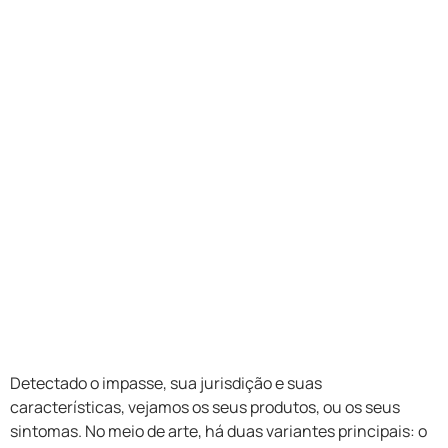
Detectado o impasse, sua jurisdição e suas
características, vejamos os seus produtos, ou os seus
sintomas. No meio de arte, há duas variantes principais: o