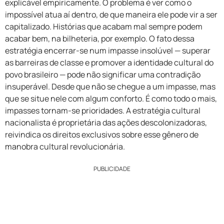
explicável empiricamente. O problema é ver como o
impossível atua aí dentro, de que maneira ele pode vir a ser
capitalizado. Histórias que acabam mal sempre podem
acabar bem, na bilheteria, por exemplo. O fato dessa
estratégia encerrar-se num impasse insolúvel — superar
as barreiras de classe e promover a identidade cultural do
povo brasileiro — pode não significar uma contradição
insuperável. Desde que não se chegue a um impasse, mas
que se situe nele com algum conforto. É como todo o mais,
impasses tornam-se prioridades. A estratégia cultural
nacionalista é proprietária das ações descolonizadoras,
reivindica os direitos exclusivos sobre esse gênero de
manobra cultural revolucionária.
PUBLICIDADE