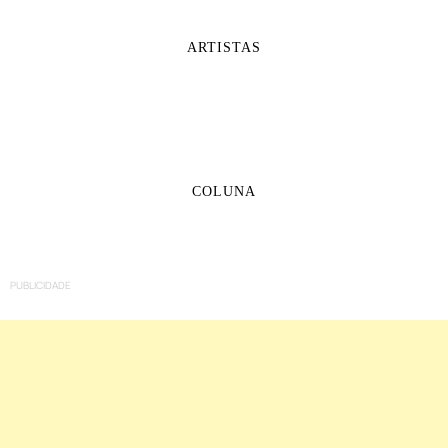
ARTISTAS
COLUNA
PUBLICIDADE