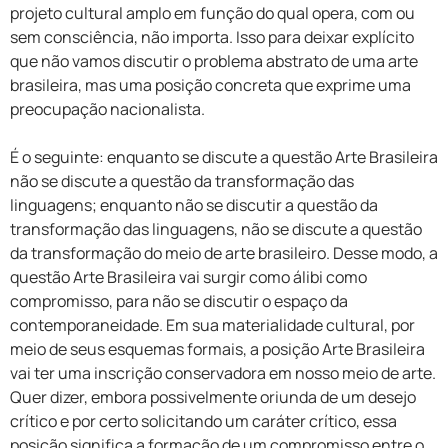
projeto cultural amplo em função do qual opera, com ou
sem consciência, não importa. Isso para deixar explícito
que não vamos discutir o problema abstrato de uma arte
brasileira, mas uma posição concreta que exprime uma
preocupação nacionalista.
É o seguinte: enquanto se discute a questão Arte Brasileira
não se discute a questão da transformação das
linguagens; enquanto não se discutir a questão da
transformação das linguagens, não se discute a questão
da transformação do meio de arte brasileiro. Desse modo, a
questão Arte Brasileira vai surgir como álibi como
compromisso, para não se discutir o espaço da
contemporaneidade. Em sua materialidade cultural, por
meio de seus esquemas formais, a posição Arte Brasileira
vai ter uma inscrição conservadora em nosso meio de arte.
Quer dizer, embora possivelmente oriunda de um desejo
crítico e por certo solicitando um caráter crítico, essa
posição significa a formação de um compromisso entre o