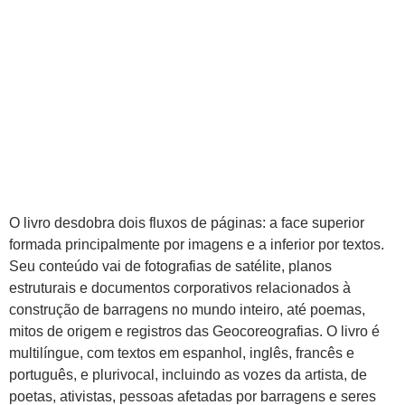
O livro desdobra dois fluxos de páginas: a face superior
formada principalmente por imagens e a inferior por textos.
Seu conteúdo vai de fotografias de satélite, planos
estruturais e documentos corporativos relacionados à
construção de barragens no mundo inteiro, até poemas,
mitos de origem e registros das Geocoreografias. O livro é
multilíngue, com textos em espanhol, inglês, francês e
português, e plurivocal, incluindo as vozes da artista, de
poetas, ativistas, pessoas afetadas por barragens e seres