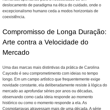
deslocamento de paradigma na ética do cuidado, onde o
excepcionalismo humano ceda a modos horizontais de
coexistência.
Compromisso de Longa Duração:
Arte contra a Velocidade do
Mercado
Uma das marcas mais distintivas da prática de Carolina
Caycedo é seu comprometimento com ideias no tempo
longo. Em um campo artístico que frequentemente exige
novidade constante, ela deliberadamente resiste à lógica do
mercado ao aprofundar séries por anos ou décadas,
observando como cada ideia responde ao momento
histórico ou como o momento responde a ela. As
Cosmotarrayas atravessam mais de uma década. A série