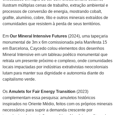
ilustram múltiplas cenas de trabalho, extração ambiental e
processos de conversão de energia, mostrando cobalt,
grafite, alumínio, cobre, lítio e outros minerais extraídos de
comunidades que resistem à perda de seus territórios.
Em
Our Mineral Intensive Futures
(2024), uma tapeçaria
monumental de 3m x 6m comissionada pela Manifesta 15
em Barcelona, Caycedo colou elementos dos desenhos
Mineral Intensive em um tableau poético monumental que
retrata um presente próximo e complexo, onde comunidades
locais impactadas por indústrias extrativistas neocoloniais
lutam para manter sua dignidade e autonomia diante do
capitalismo verde.
Os
Amulets for Fair Energy Transition
(2023)
complementam essa pesquisa: amuletos históricos
inspirados no Oriente Médio, feitos com os próprios minerais
necessários para suprir a demanda crescente por