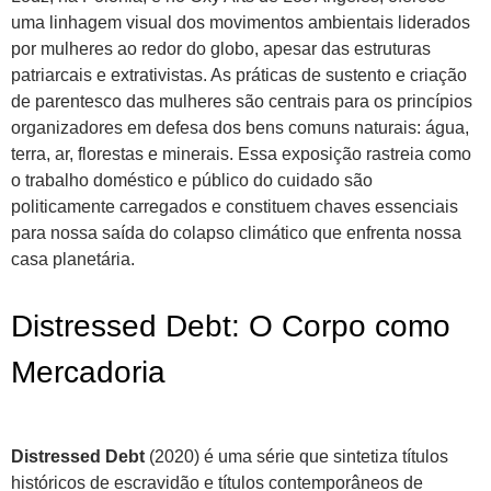
uma linhagem visual dos movimentos ambientais liderados
por mulheres ao redor do globo, apesar das estruturas
patriarcais e extrativistas. As práticas de sustento e criação
de parentesco das mulheres são centrais para os princípios
organizadores em defesa dos bens comuns naturais: água,
terra, ar, florestas e minerais. Essa exposição rastreia como
o trabalho doméstico e público do cuidado são
politicamente carregados e constituem chaves essenciais
para nossa saída do colapso climático que enfrenta nossa
casa planetária.
Distressed Debt: O Corpo como
Mercadoria
Distressed Debt
(2020) é uma série que sintetiza títulos
históricos de escravidão e títulos contemporâneos de