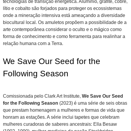
tecnologias de transição energética. Alumínio, grafite, cobre,
lítio e cobalto são forjados para proteger os ecossistemas
onde a mineração intensiva está ameaçando a diversidade
biocultural local. Os amuletos propõem a possibilidade de a
arte contemporânea considerar o oculto e o mágico como
forma de conhecimento e como ferramenta para realinhar a
relação humana com a Terra.
We Save Our Seed for the
Following Season
Comissionada pelo Clark Art Institute,
We Save Our Seed
for the Following Season
(2023) é uma série de seis obras
que prestam homenagem a mulheres e formas de vida que
honram as estações. A série inclui tapetes que celebram
mulheres curadoras de saberes ancestrais: Ella Besaw