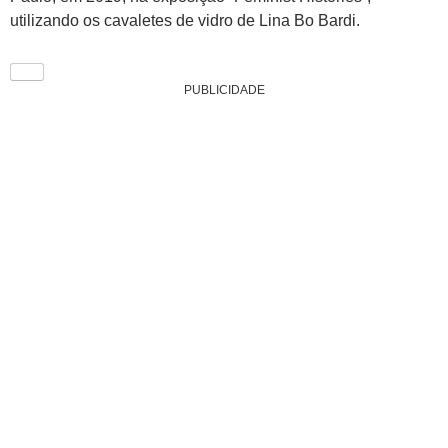
utilizando os cavaletes de vidro de Lina Bo Bardi.
PUBLICIDADE