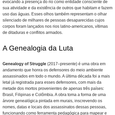
evocando a presença do rio como entidade consciente de
sua atividade e da existência de outros que habitam e fazem
uso das águas. Esses olhos também representam o olhar
silenciado de milhares de pessoas desaparecidas cujos
corpos foram lançados nos rios latino-americanos, vítimas
de ditaduras e conflitos armados.
A Genealogia da Luta
Genealogy of Struggle
(2017–presente) é uma obra em
andamento que honra os defensores do meio ambiente
assassinados em todo o mundo. A última década foi a mais
letal já registrada para esses defensores, com mais da
metade dos mortos provenientes de apenas três países:
Brasil, Filipinas e Colômbia. A obra toma a forma de uma
árvore genealógica pintada em murais, inscrevendo os
nomes, datas e locais dos assassinatos dessas pessoas,
funcionando como ferramenta pedagógica para mapear e