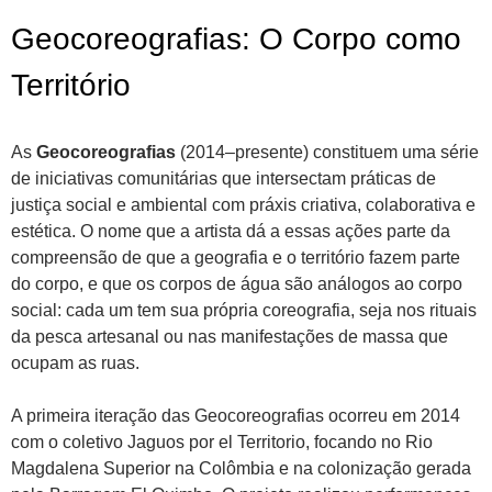
Geocoreografias: O Corpo como
Território
As
Geocoreografias
(2014–presente) constituem uma série
de iniciativas comunitárias que intersectam práticas de
justiça social e ambiental com práxis criativa, colaborativa e
estética. O nome que a artista dá a essas ações parte da
compreensão de que a geografia e o território fazem parte
do corpo, e que os corpos de água são análogos ao corpo
social: cada um tem sua própria coreografia, seja nos rituais
da pesca artesanal ou nas manifestações de massa que
ocupam as ruas.
A primeira iteração das Geocoreografias ocorreu em 2014
com o coletivo Jaguos por el Territorio, focando no Rio
Magdalena Superior na Colômbia e na colonização gerada