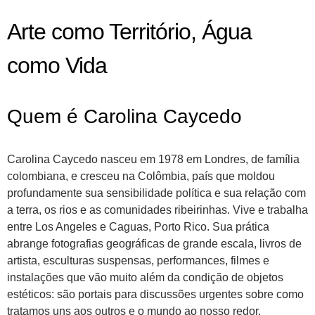
Arte como Território, Água
como Vida
Quem é Carolina Caycedo
Carolina Caycedo nasceu em 1978 em Londres, de família
colombiana, e cresceu na Colômbia, país que moldou
profundamente sua sensibilidade política e sua relação com
a terra, os rios e as comunidades ribeirinhas. Vive e trabalha
entre Los Angeles e Caguas, Porto Rico. Sua prática
abrange fotografias geográficas de grande escala, livros de
artista, esculturas suspensas, performances, filmes e
instalações que vão muito além da condição de objetos
estéticos: são portais para discussões urgentes sobre como
tratamos uns aos outros e o mundo ao nosso redor.