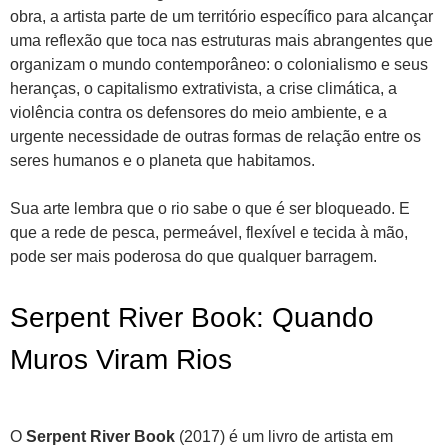
obra, a artista parte de um território específico para alcançar
uma reflexão que toca nas estruturas mais abrangentes que
organizam o mundo contemporâneo: o colonialismo e seus
heranças, o capitalismo extrativista, a crise climática, a
violência contra os defensores do meio ambiente, e a
urgente necessidade de outras formas de relação entre os
seres humanos e o planeta que habitamos.
Sua arte lembra que o rio sabe o que é ser bloqueado. E
que a rede de pesca, permeável, flexível e tecida à mão,
pode ser mais poderosa do que qualquer barragem.
Serpent River Book: Quando
Muros Viram Rios
O
Serpent River Book
(2017) é um livro de artista em