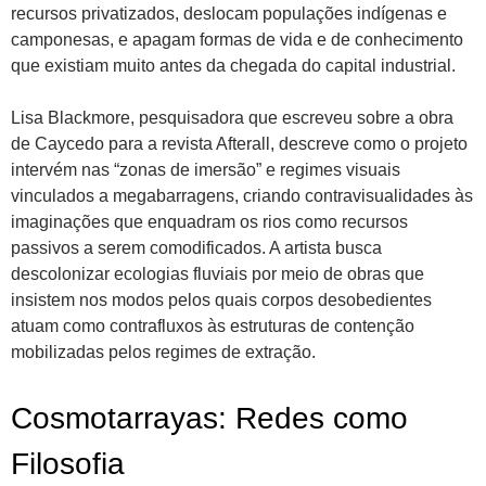
recursos privatizados, deslocam populações indígenas e
camponesas, e apagam formas de vida e de conhecimento
que existiam muito antes da chegada do capital industrial.
Lisa Blackmore, pesquisadora que escreveu sobre a obra
de Caycedo para a revista Afterall, descreve como o projeto
intervém nas “zonas de imersão” e regimes visuais
vinculados a megabarragens, criando contravisualidades às
imaginações que enquadram os rios como recursos
passivos a serem comodificados. A artista busca
descolonizar ecologias fluviais por meio de obras que
insistem nos modos pelos quais corpos desobedientes
atuam como contrafluxos às estruturas de contenção
mobilizadas pelos regimes de extração.
Cosmotarrayas: Redes como
Filosofia