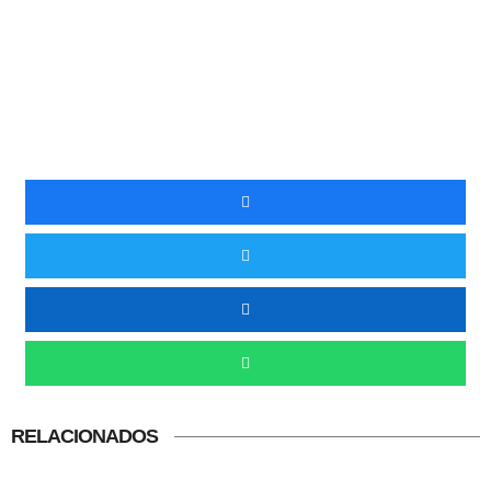
RELACIONADOS