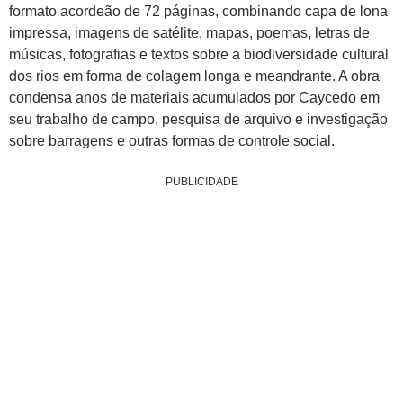
formato acordeão de 72 páginas, combinando capa de lona
impressa, imagens de satélite, mapas, poemas, letras de
músicas, fotografias e textos sobre a biodiversidade cultural
dos rios em forma de colagem longa e meandrante. A obra
condensa anos de materiais acumulados por Caycedo em
seu trabalho de campo, pesquisa de arquivo e investigação
sobre barragens e outras formas de controle social.
PUBLICIDADE