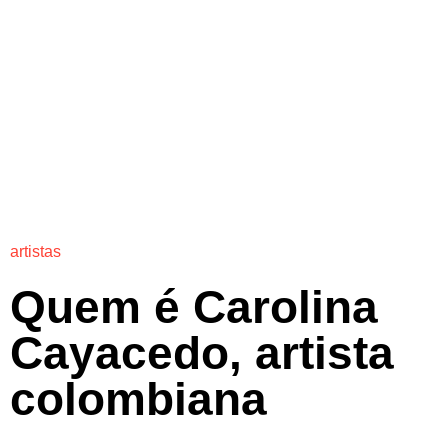
artistas
Quem é Carolina
Cayacedo, artista
colombiana