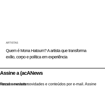
ARTISTAS
Quem é Mona Hatoum? A artista que transforma
exílio, corpo e política em experiência
Assine a (acANews
Receba nossas novidades e conteúdos por e-mail. Assine nossa newsletter.