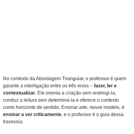
No contexto da Abordagem Triangular, o professor é quem
garante a interligação entre os três eixos –
fazer, ler e
contextualizar
. Ele orienta a criação sem restringi-la,
conduz a leitura sem determiná-la e oferece o contexto
como horizonte de sentido. Ensinar arte, nesse modelo, é
ensinar a ver criticamente
, e o professor é o guia dessa
travessia.