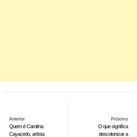
Anterior
Próximo
Quem é Carolina
O que significa
Cayacedo, artista
descolonizar a