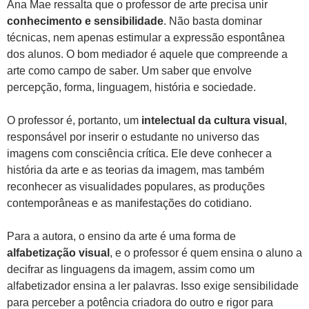
Ana Mae ressalta que o professor de arte precisa unir
conhecimento e sensibilidade
. Não basta dominar
técnicas, nem apenas estimular a expressão espontânea
dos alunos. O bom mediador é aquele que compreende a
arte como campo de saber. Um saber que envolve
percepção, forma, linguagem, história e sociedade.
O professor é, portanto, um
intelectual da cultura visual
,
responsável por inserir o estudante no universo das
imagens com consciência crítica. Ele deve conhecer a
história da arte e as teorias da imagem, mas também
reconhecer as visualidades populares, as produções
contemporâneas e as manifestações do cotidiano.
Para a autora, o ensino da arte é uma forma de
alfabetização visual
, e o professor é quem ensina o aluno a
decifrar as linguagens da imagem, assim como um
alfabetizador ensina a ler palavras. Isso exige sensibilidade
para perceber a potência criadora do outro e rigor para