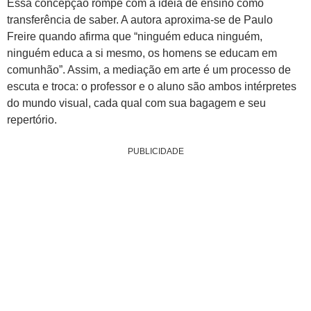
Essa concepção rompe com a ideia de ensino como
transferência de saber. A autora aproxima-se de Paulo
Freire quando afirma que “ninguém educa ninguém,
ninguém educa a si mesmo, os homens se educam em
comunhão”. Assim, a mediação em arte é um processo de
escuta e troca: o professor e o aluno são ambos intérpretes
do mundo visual, cada qual com sua bagagem e seu
repertório.
PUBLICIDADE