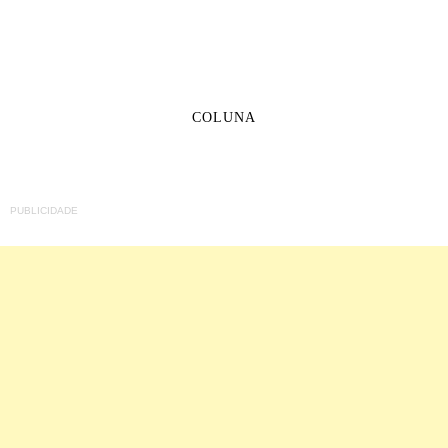
COLUNA
PUBLICIDADE