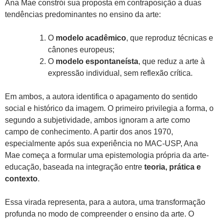
Ana Mae constrói sua proposta em contraposição a duas
tendências predominantes no ensino da arte:
O
modelo acadêmico
, que reproduz técnicas e
cânones europeus;
O
modelo espontaneísta
, que reduz a arte à
expressão individual, sem reflexão crítica.
Em ambos, a autora identifica o apagamento do sentido
social e histórico da imagem. O primeiro privilegia a forma, o
segundo a subjetividade, ambos ignoram a arte como
campo de conhecimento. A partir dos anos 1970,
especialmente após sua experiência no MAC-USP, Ana
Mae começa a formular uma epistemologia própria da arte-
educação, baseada na integração entre
teoria, prática e
contexto
.
Essa virada representa, para a autora, uma transformação
profunda no modo de compreender o ensino da arte. O