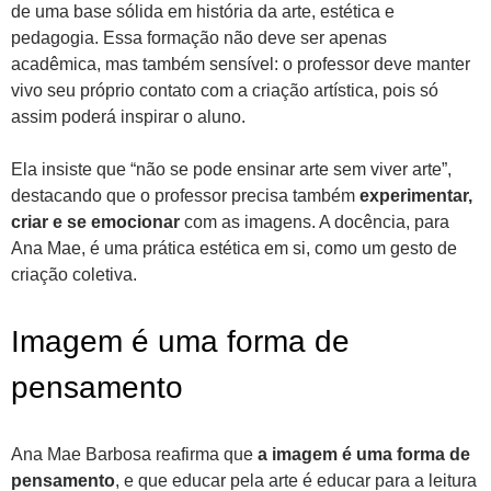
de uma base sólida em história da arte, estética e
pedagogia. Essa formação não deve ser apenas
acadêmica, mas também sensível: o professor deve manter
vivo seu próprio contato com a criação artística, pois só
assim poderá inspirar o aluno.
Ela insiste que “não se pode ensinar arte sem viver arte”,
destacando que o professor precisa também
experimentar,
criar e se emocionar
com as imagens. A docência, para
Ana Mae, é uma prática estética em si, como um gesto de
criação coletiva.
Imagem é uma forma de
pensamento
Ana Mae Barbosa reafirma que
a imagem é uma forma de
pensamento
, e que educar pela arte é educar para a leitura