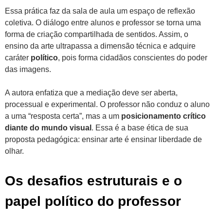
Essa prática faz da sala de aula um espaço de reflexão
coletiva. O diálogo entre alunos e professor se torna uma
forma de criação compartilhada de sentidos. Assim, o
ensino da arte ultrapassa a dimensão técnica e adquire
caráter
político
, pois forma cidadãos conscientes do poder
das imagens.
A autora enfatiza que a mediação deve ser aberta,
processual e experimental. O professor não conduz o aluno
a uma “resposta certa”, mas a um
posicionamento crítico
diante do mundo visual
. Essa é a base ética de sua
proposta pedagógica: ensinar arte é ensinar liberdade de
olhar.
Os desafios estruturais e o
papel político do professor