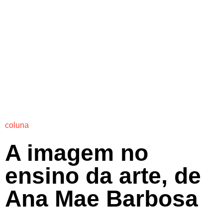
coluna
A imagem no
ensino da arte, de
Ana Mae Barbosa