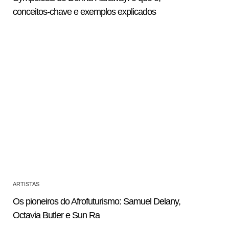
conceitos-chave e exemplos explicados
ARTISTAS
Os pioneiros do Afrofuturismo: Samuel Delany,
Octavia Butler e Sun Ra