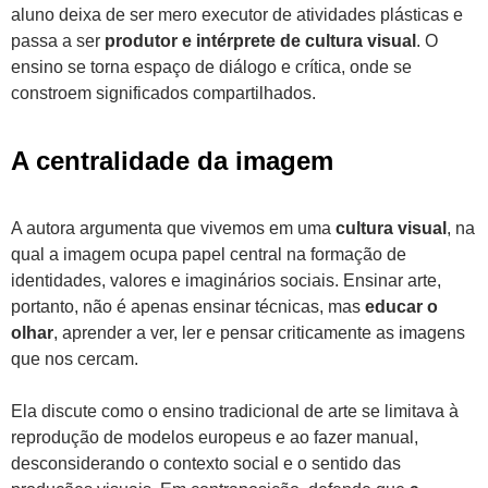
aluno deixa de ser mero executor de atividades plásticas e
passa a ser
produtor e intérprete de cultura visual
. O
ensino se torna espaço de diálogo e crítica, onde se
constroem significados compartilhados.
A centralidade da imagem
A autora argumenta que vivemos em uma
cultura visual
, na
qual a imagem ocupa papel central na formação de
identidades, valores e imaginários sociais. Ensinar arte,
portanto, não é apenas ensinar técnicas, mas
educar o
olhar
, aprender a ver, ler e pensar criticamente as imagens
que nos cercam.
Ela discute como o ensino tradicional de arte se limitava à
reprodução de modelos europeus e ao fazer manual,
desconsiderando o contexto social e o sentido das