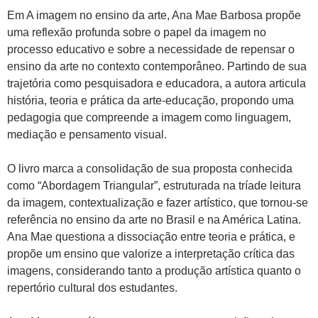
Em A imagem no ensino da arte, Ana Mae Barbosa propõe
uma reflexão profunda sobre o papel da imagem no
processo educativo e sobre a necessidade de repensar o
ensino da arte no contexto contemporâneo. Partindo de sua
trajetória como pesquisadora e educadora, a autora articula
história, teoria e prática da arte-educação, propondo uma
pedagogia que compreende a imagem como linguagem,
mediação e pensamento visual.
O livro marca a consolidação de sua proposta conhecida
como “Abordagem Triangular”, estruturada na tríade leitura
da imagem, contextualização e fazer artístico, que tornou-se
referência no ensino da arte no Brasil e na América Latina.
Ana Mae questiona a dissociação entre teoria e prática, e
propõe um ensino que valorize a interpretação crítica das
imagens, considerando tanto a produção artística quanto o
repertório cultural dos estudantes.