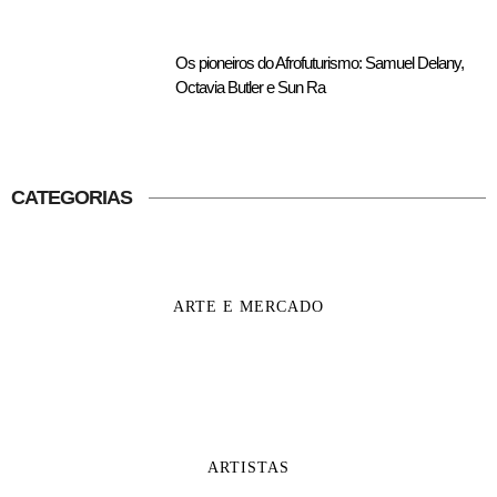
Os pioneiros do Afrofuturismo: Samuel Delany,
Octavia Butler e Sun Ra
CATEGORIAS
ARTE E MERCADO
ARTISTAS