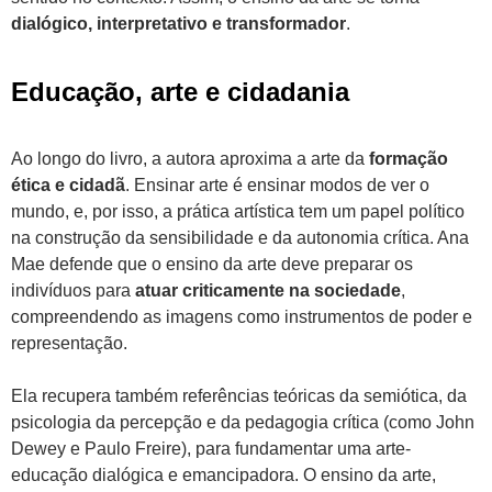
dialógico, interpretativo e transformador
.
Educação, arte e cidadania
Ao longo do livro, a autora aproxima a arte da
formação
ética e cidadã
. Ensinar arte é ensinar modos de ver o
mundo, e, por isso, a prática artística tem um papel político
na construção da sensibilidade e da autonomia crítica. Ana
Mae defende que o ensino da arte deve preparar os
indivíduos para
atuar criticamente na sociedade
,
compreendendo as imagens como instrumentos de poder e
representação.
Ela recupera também referências teóricas da semiótica, da
psicologia da percepção e da pedagogia crítica (como John
Dewey e Paulo Freire), para fundamentar uma arte-
educação dialógica e emancipadora. O ensino da arte,