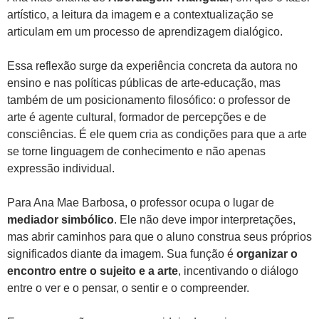
artístico, a leitura da imagem e a contextualização se
articulam em um processo de aprendizagem dialógico.
Essa reflexão surge da experiência concreta da autora no
ensino e nas políticas públicas de arte-educação, mas
também de um posicionamento filosófico: o professor de
arte é agente cultural, formador de percepções e de
consciências. É ele quem cria as condições para que a arte
se torne linguagem de conhecimento e não apenas
expressão individual.
Para Ana Mae Barbosa, o professor ocupa o lugar de
mediador simbólico
. Ele não deve impor interpretações,
mas abrir caminhos para que o aluno construa seus próprios
significados diante da imagem. Sua função é
organizar o
encontro entre o sujeito e a arte
, incentivando o diálogo
entre o ver e o pensar, o sentir e o compreender.