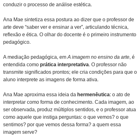
conduzir o processo de análise estética.
Ana Mae sintetiza essa postura ao dizer que o professor de
arte deve “saber ver e ensinar a ver”, articulando técnica,
reflexão e ética. O olhar do docente é o primeiro instrumento
pedagógico.
A mediação pedagógica, em
A imagem no ensino da arte
, é
entendida como
prática interpretativa
. O professor não
transmite significados prontos; ele cria condições para que o
aluno interprete as imagens de forma ativa.
Ana Mae aproxima essa ideia da
hermenêutica
: o ato de
interpretar como forma de conhecimento. Cada imagem, ao
ser observada, produz múltiplos sentidos, e o professor atua
como aquele que instiga perguntas: o que vemos? o que
sentimos? por que vemos dessa forma? a quem essa
imagem serve?