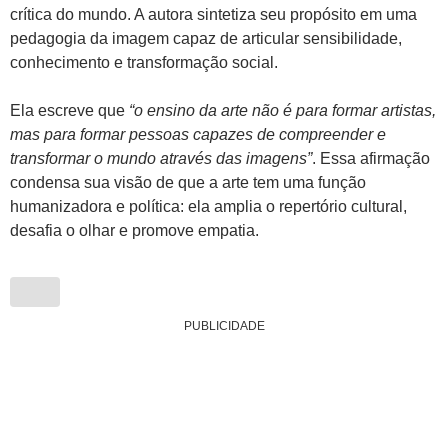
crítica do mundo. A autora sintetiza seu propósito em uma
pedagogia da imagem capaz de articular sensibilidade,
conhecimento e transformação social.
Ela escreve que
“o ensino da arte não é para formar artistas,
mas para formar pessoas capazes de compreender e
transformar o mundo através das imagens”
. Essa afirmação
condensa sua visão de que a arte tem uma função
humanizadora e política: ela amplia o repertório cultural,
desafia o olhar e promove empatia.
PUBLICIDADE