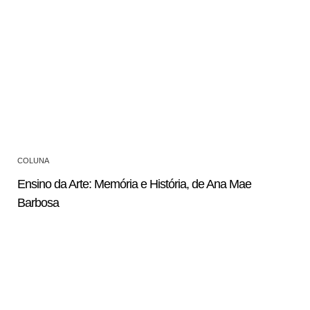
COLUNA
Ensino da Arte: Memória e História, de Ana Mae
Barbosa