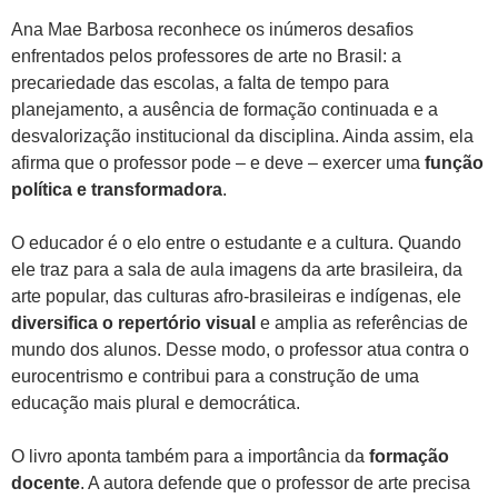
Ana Mae Barbosa reconhece os inúmeros desafios
enfrentados pelos professores de arte no Brasil: a
precariedade das escolas, a falta de tempo para
planejamento, a ausência de formação continuada e a
desvalorização institucional da disciplina. Ainda assim, ela
afirma que o professor pode – e deve – exercer uma
função
política e transformadora
.
O educador é o elo entre o estudante e a cultura. Quando
ele traz para a sala de aula imagens da arte brasileira, da
arte popular, das culturas afro-brasileiras e indígenas, ele
diversifica o repertório visual
e amplia as referências de
mundo dos alunos. Desse modo, o professor atua contra o
eurocentrismo e contribui para a construção de uma
educação mais plural e democrática.
O livro aponta também para a importância da
formação
docente
. A autora defende que o professor de arte precisa