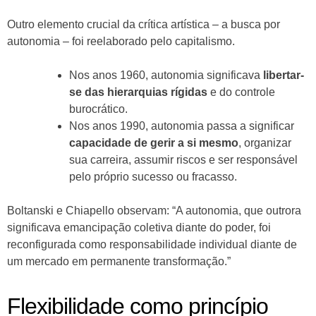
Outro elemento crucial da crítica artística – a busca por
autonomia – foi reelaborado pelo capitalismo.
Nos anos 1960, autonomia significava
libertar-
se das hierarquias rígidas
e do controle
burocrático.
Nos anos 1990, autonomia passa a significar
capacidade de gerir a si mesmo
, organizar
sua carreira, assumir riscos e ser responsável
pelo próprio sucesso ou fracasso.
Boltanski e Chiapello observam: “A autonomia, que outrora
significava emancipação coletiva diante do poder, foi
reconfigurada como responsabilidade individual diante de
um mercado em permanente transformação.”
Flexibilidade como princípio