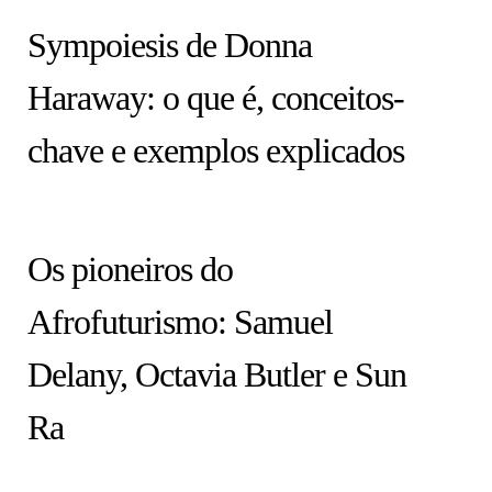
Sympoiesis de Donna
Haraway: o que é, conceitos-
chave e exemplos explicados
ARTISTAS
Os pioneiros do
Afrofuturismo: Samuel
Delany, Octavia Butler e Sun
Ra