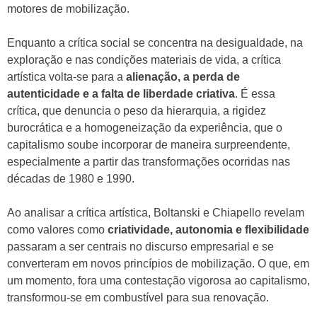
motores de mobilização.
Enquanto a crítica social se concentra na desigualdade, na
exploração e nas condições materiais de vida, a crítica
artística volta-se para a
alienação, a perda de
autenticidade e a falta de liberdade criativa
. É essa
crítica, que denuncia o peso da hierarquia, a rigidez
burocrática e a homogeneização da experiência, que o
capitalismo soube incorporar de maneira surpreendente,
especialmente a partir das transformações ocorridas nas
décadas de 1980 e 1990.
Ao analisar a crítica artística, Boltanski e Chiapello revelam
como valores como
criatividade, autonomia e flexibilidade
passaram a ser centrais no discurso empresarial e se
converteram em novos princípios de mobilização. O que, em
um momento, fora uma contestação vigorosa ao capitalismo,
transformou-se em combustível para sua renovação.