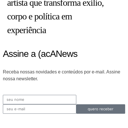
artista que transforma exílio,
corpo e política em
experiência
Assine a (acANews
Receba nossas novidades e conteúdos por e-mail. Assine
nossa newsletter.
quero receber