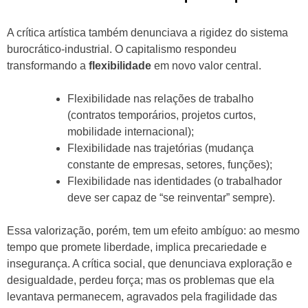
A crítica artística também denunciava a rigidez do sistema
burocrático-industrial. O capitalismo respondeu
transformando a
flexibilidade
em novo valor central.
Flexibilidade nas relações de trabalho
(contratos temporários, projetos curtos,
mobilidade internacional);
Flexibilidade nas trajetórias (mudança
constante de empresas, setores, funções);
Flexibilidade nas identidades (o trabalhador
deve ser capaz de “se reinventar” sempre).
Essa valorização, porém, tem um efeito ambíguo: ao mesmo
tempo que promete liberdade, implica precariedade e
insegurança. A crítica social, que denunciava exploração e
desigualdade, perdeu força; mas os problemas que ela
levantava permanecem, agravados pela fragilidade das