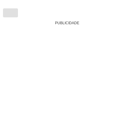
PUBLICIDADE