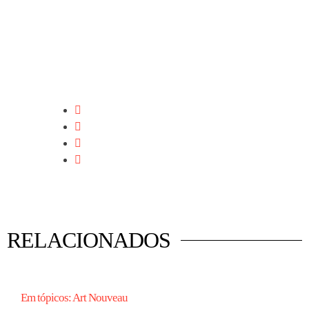
RELACIONADOS
Em tópicos: Art Nouveau