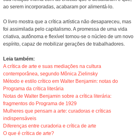
ao serem incorporadas, acabaram por alimentá-lo.
O livro mostra que a crítica artística não desapareceu, mas
foi assimilada pelo capitalismo. A promessa de uma vida
criativa, autônoma e flexível tornou-se o núcleo de um novo
espírito, capaz de mobilizar gerações de trabalhadores.
Leia também:
A crítica de arte e suas mediações na cultura
contemporânea, segundo Mônica Zielinsky
Método e estilo crítico em Walter Benjamin: notas do
Programa da crítica literária
Notas de Walter Benjamin sobre a crítica literária:
fragmentos do Programa de 1929
Mulheres que pensam a arte: curadoras e críticas
indispensáveis
Diferenças entre curadoria e crítica de arte
O que é crítica de arte?