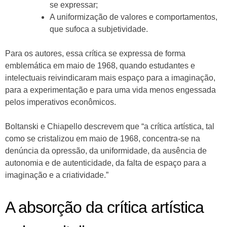
se expressar;
A uniformização de valores e comportamentos,
que sufoca a subjetividade.
Para os autores, essa crítica se expressa de forma
emblemática em maio de 1968, quando estudantes e
intelectuais reivindicaram mais espaço para a imaginação,
para a experimentação e para uma vida menos engessada
pelos imperativos econômicos.
Boltanski e Chiapello descrevem que “a crítica artística, tal
como se cristalizou em maio de 1968, concentra-se na
denúncia da opressão, da uniformidade, da ausência de
autonomia e de autenticidade, da falta de espaço para a
imaginação e a criatividade.”
A absorção da crítica artística