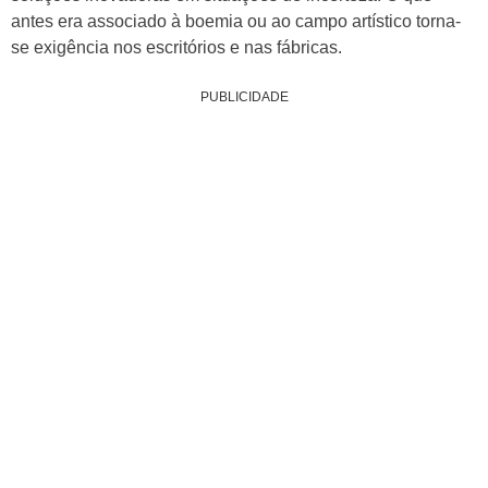
antes era associado à boemia ou ao campo artístico torna-
se exigência nos escritórios e nas fábricas.
PUBLICIDADE