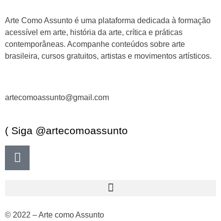
Arte Como Assunto é uma plataforma dedicada à formação
acessível em arte, história da arte, crítica e práticas
contemporâneas. Acompanhe conteúdos sobre arte
brasileira, cursos gratuitos, artistas e movimentos artísticos.
artecomoassunto@gmail.com
( Siga @artecomoassunto
© 2022 – Arte como Assunto