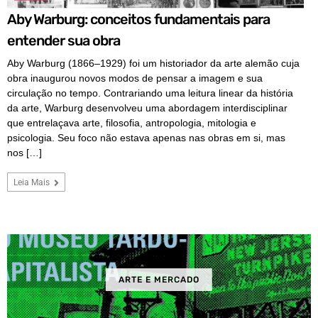
Aby Warburg: conceitos fundamentais para
entender sua obra
Aby Warburg (1866–1929) foi um historiador da arte alemão cuja
obra inaugurou novos modos de pensar a imagem e sua
circulação no tempo. Contrariando uma leitura linear da história
da arte, Warburg desenvolveu uma abordagem interdisciplinar
que entrelaçava arte, filosofia, antropologia, mitologia e
psicologia. Seu foco não estava apenas nas obras em si, mas
nos […]
Leia Mais
ARTE E MERCADO