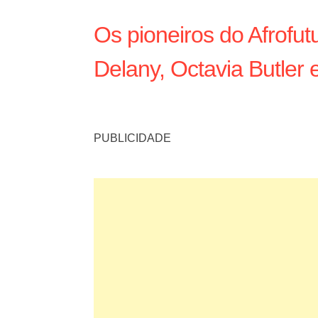
Os pioneiros do Afrofu
Delany, Octavia Butler
PUBLICIDADE