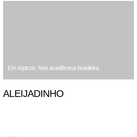
Em tópicos: Arte acadêmica brasileira
ALEIJADINHO
COLUNA