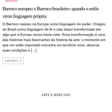
Barroco europeu x Barroco brasileiro: quando o estilo
virou linguagem própria
O Barroco nasceu na Europa como linguagem do poder. Chegou
ao Brasil como linguagem da fé e saiu daqui transformado em
algo que a Europa nunca havia visto. Essa transformação é uma
das histórias mais fascinantes da história da arte: o momento em
que um estilo importado encontra um território novo, absorve
suas condições e […]
Leia Mais
ARTE E MERCADO