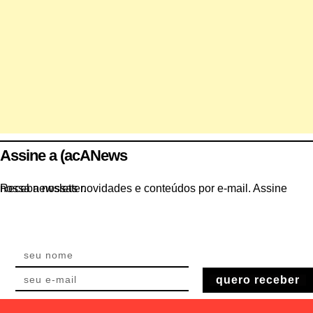
Assine a (acANews
Receba nossas novidades e conteúdos por e-mail. Assine nossa newsletter.
quero receber