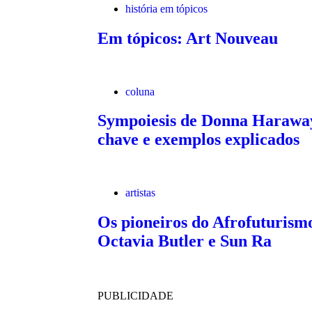
história em tópicos
Em tópicos: Art Nouveau
coluna
Sympoiesis de Donna Haraway:
chave e exemplos explicados
artistas
Os pioneiros do Afrofuturism
Octavia Butler e Sun Ra
PUBLICIDADE