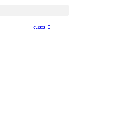
cursos