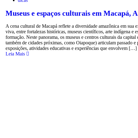
dicas
Museus e espaços culturais em Macapá, 
A cena cultural de Macapá reflete a diversidade amazônica em sua 
viva, entre fortalezas históricas, museus científicos, arte indígena e 
formação. Neste panorama, os museus e centros culturais da capital
também de cidades próximas, como Oiapoque) articulam passado e 
exposições, atividades educativas e experiências que envolvem […]
Leia Mais