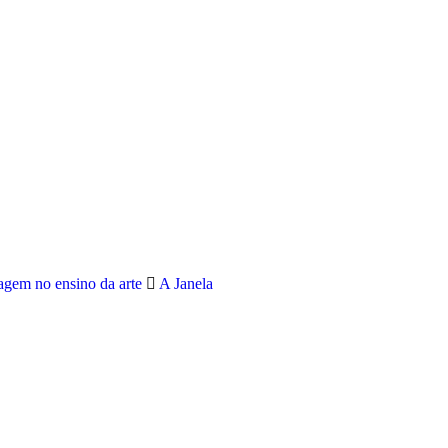
agem no ensino da arte
A Janela