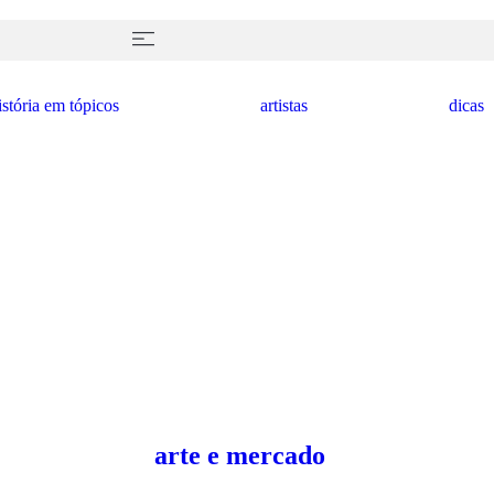
istória em tópicos
artistas
dicas
arte e mercado