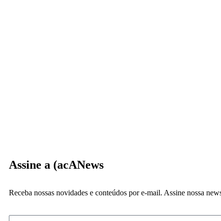
Assine a (acANews
Receba nossas novidades e conteúdos por e-mail. Assine nossa newsl