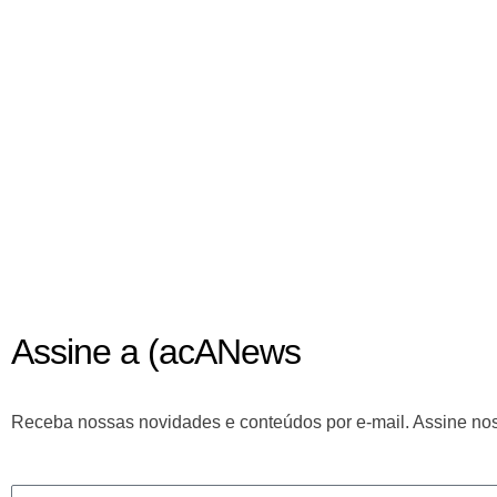
Assine a (acANews
Receba nossas novidades e conteúdos por e-mail. Assine nos