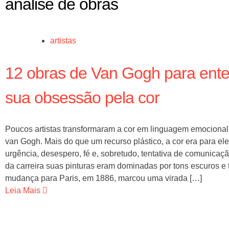
análise de obras
artistas
12 obras de Van Gogh para ent
sua obsessão pela cor
Poucos artistas transformaram a cor em linguagem emociona
van Gogh. Mais do que um recurso plástico, a cor era para ele
urgência, desespero, fé e, sobretudo, tentativa de comunicaçã
da carreira suas pinturas eram dominadas por tons escuros e 
mudança para Paris, em 1886, marcou uma virada […]
Leia Mais