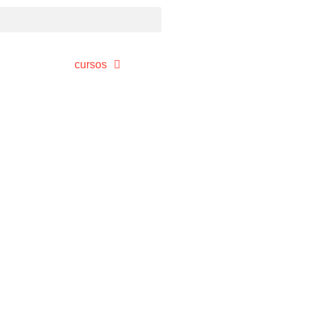
cursos