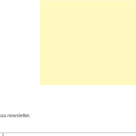
sa newsletter.