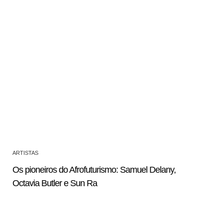
ARTISTAS
Os pioneiros do Afrofuturismo: Samuel Delany,
Octavia Butler e Sun Ra