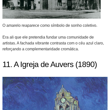
O amarelo reaparece como símbolo de sonho coletivo.
Era ali que ele pretendia fundar uma comunidade de
artistas. A fachada vibrante contrasta com o céu azul claro,
reforçando a complementaridade cromática.
11. A Igreja de Auvers (1890)