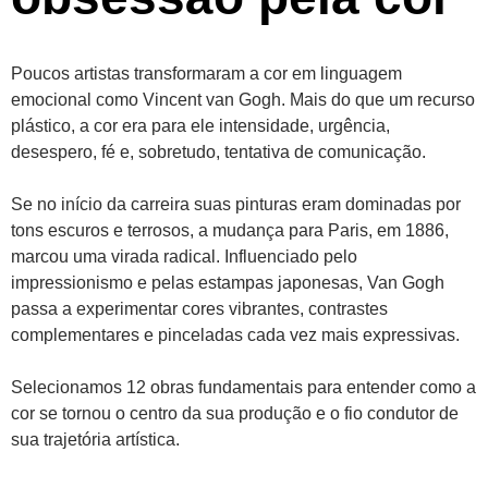
Poucos artistas transformaram a cor em linguagem
emocional como Vincent van Gogh. Mais do que um recurso
plástico, a cor era para ele intensidade, urgência,
desespero, fé e, sobretudo, tentativa de comunicação.
Se no início da carreira suas pinturas eram dominadas por
tons escuros e terrosos, a mudança para Paris, em 1886,
marcou uma virada radical. Influenciado pelo
impressionismo e pelas estampas japonesas, Van Gogh
passa a experimentar cores vibrantes, contrastes
complementares e pinceladas cada vez mais expressivas.
Selecionamos 12 obras fundamentais para entender como a
cor se tornou o centro da sua produção e o fio condutor de
sua trajetória artística.