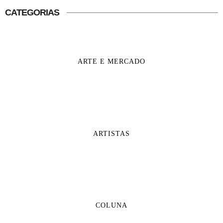
CATEGORIAS
ARTE E MERCADO
ARTISTAS
COLUNA