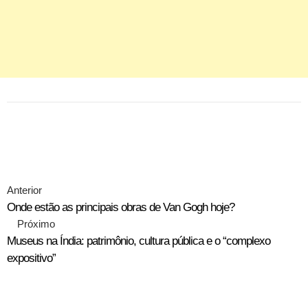
Anterior
Onde estão as principais obras de Van Gogh hoje?
Próximo
Museus na Índia: patrimônio, cultura pública e o “complexo
expositivo”