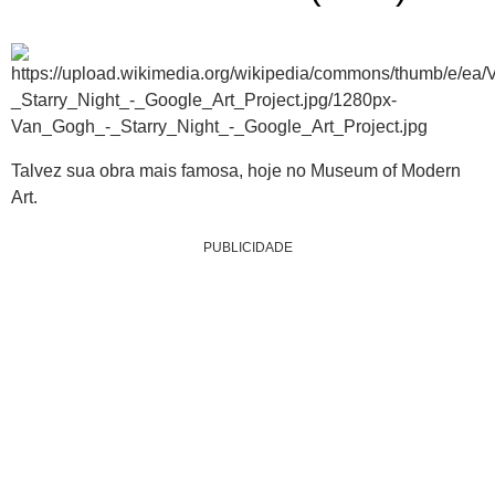
Talvez sua obra mais famosa, hoje no Museum of Modern
Art.
PUBLICIDADE