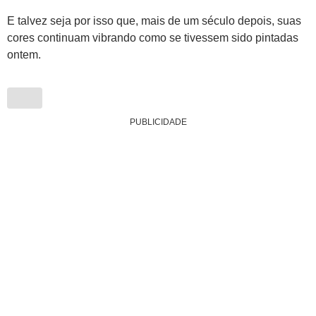
E talvez seja por isso que, mais de um século depois, suas
cores continuam vibrando como se tivessem sido pintadas
ontem.
PUBLICIDADE