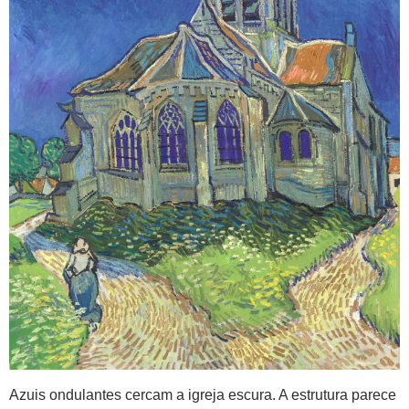
Azuis ondulantes cercam a igreja escura. A estrutura parece