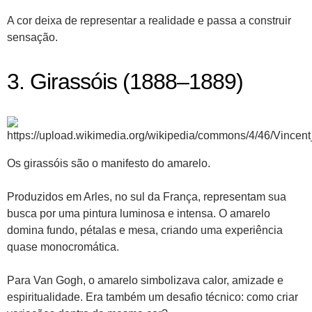
A cor deixa de representar a realidade e passa a construir
sensação.
3. Girassóis (1888–1889)
Os girassóis são o manifesto do amarelo.
Produzidos em Arles, no sul da França, representam sua
busca por uma pintura luminosa e intensa. O amarelo
domina fundo, pétalas e mesa, criando uma experiência
quase monocromática.
Para Van Gogh, o amarelo simbolizava calor, amizade e
espiritualidade. Era também um desafio técnico: como criar