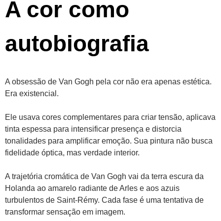
A cor como
autobiografia
A obsessão de Van Gogh pela cor não era apenas estética.
Era existencial.
Ele usava cores complementares para criar tensão, aplicava
tinta espessa para intensificar presença e distorcia
tonalidades para amplificar emoção. Sua pintura não busca
fidelidade óptica, mas verdade interior.
A trajetória cromática de Van Gogh vai da terra escura da
Holanda ao amarelo radiante de Arles e aos azuis
turbulentos de Saint-Rémy. Cada fase é uma tentativa de
transformar sensação em imagem.