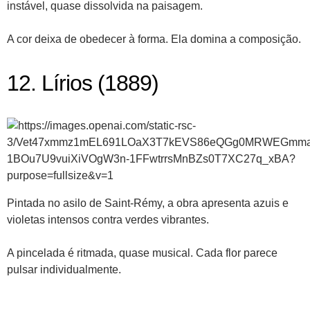
instável, quase dissolvida na paisagem.
A cor deixa de obedecer à forma. Ela domina a composição.
12. Lírios (1889)
Pintada no asilo de Saint-Rémy, a obra apresenta azuis e
violetas intensos contra verdes vibrantes.
A pincelada é ritmada, quase musical. Cada flor parece
pulsar individualmente.