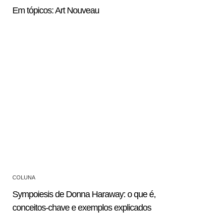
Em tópicos: Art Nouveau
COLUNA
Sympoiesis de Donna Haraway: o que é,
conceitos-chave e exemplos explicados