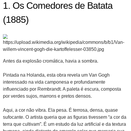
1. Os Comedores de Batata
(1885)
Antes da explosão cromática, havia a sombra.
Pintada na Holanda, esta obra revela um Van Gogh
interessado na vida camponesa e profundamente
influenciado por Rembrandt. A paleta é escura, composta
por verdes sujos, marrons e pretos densos.
Aqui, a cor não vibra. Ela pesa. É terrosa, densa, quase
sufocante. O artista queria que as figuras tivessem “a cor da
terra que cultivam”. É um estudo da luz artificial e da textura