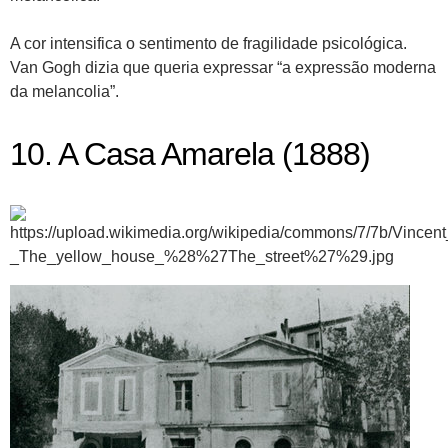
A cor intensifica o sentimento de fragilidade psicológica.
Van Gogh dizia que queria expressar “a expressão moderna
da melancolia”.
10. A Casa Amarela (1888)