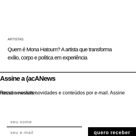
ARTISTAS
Quem é Mona Hatoum? A artista que transforma
exílio, corpo e política em experiência
Assine a (acANews
Receba nossas novidades e conteúdos por e-mail. Assine nossa newsletter.
quero receber