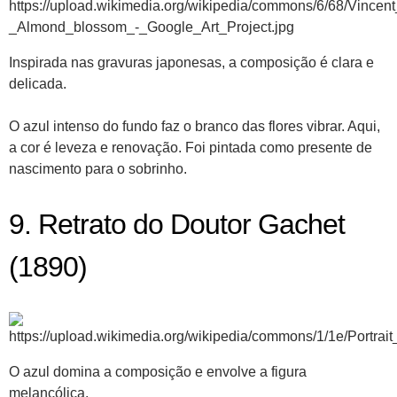
Inspirada nas gravuras japonesas, a composição é clara e
delicada.
O azul intenso do fundo faz o branco das flores vibrar. Aqui,
a cor é leveza e renovação. Foi pintada como presente de
nascimento para o sobrinho.
9. Retrato do Doutor Gachet
(1890)
O azul domina a composição e envolve a figura
melancólica.