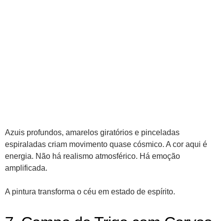
Azuis profundos, amarelos giratórios e pinceladas
espiraladas criam movimento quase cósmico. A cor aqui é
energia. Não há realismo atmosférico. Há emoção
amplificada.
A pintura transforma o céu em estado de espírito.