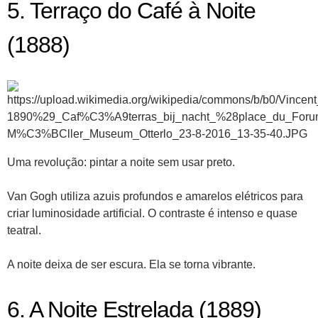
5. Terraço do Café à Noite
(1888)
Uma revolução: pintar a noite sem usar preto.
Van Gogh utiliza azuis profundos e amarelos elétricos para
criar luminosidade artificial. O contraste é intenso e quase
teatral.
A noite deixa de ser escura. Ela se torna vibrante.
6. A Noite Estrelada (1889)