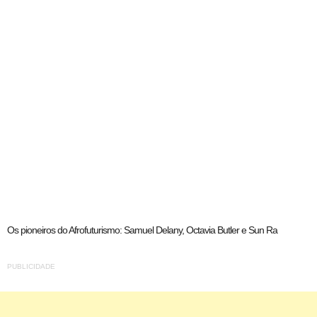
Os pioneiros do Afrofuturismo: Samuel Delany, Octavia Butler e Sun Ra
PUBLICIDADE