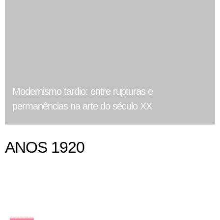
Modernismo tardio: entre rupturas e
permanências na arte do século XX
ANOS 1920
COLUNA