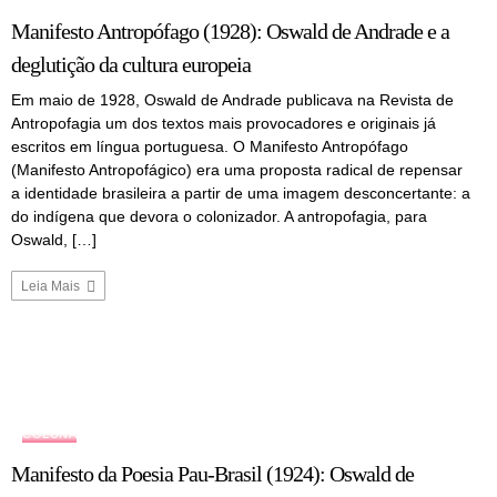
Manifesto Antropófago (1928): Oswald de Andrade e a
deglutição da cultura europeia
Em maio de 1928, Oswald de Andrade publicava na Revista de
Antropofagia um dos textos mais provocadores e originais já
escritos em língua portuguesa. O Manifesto Antropófago
(Manifesto Antropofágico) era uma proposta radical de repensar
a identidade brasileira a partir de uma imagem desconcertante: a
do indígena que devora o colonizador. A antropofagia, para
Oswald, […]
Leia Mais
COLUNA
Manifesto da Poesia Pau-Brasil (1924): Oswald de