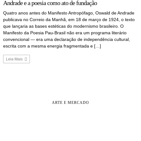
Andrade e a poesia como ato de fundação
Quatro anos antes do Manifesto Antropófago, Oswald de Andrade
publicava no Correio da Manhã, em 18 de março de 1924, o texto
que lançaria as bases estéticas do modernismo brasileiro. O
Manifesto da Poesia Pau-Brasil não era um programa literário
convencional — era uma declaração de independência cultural,
escrita com a mesma energia fragmentada e […]
Leia Mais
ARTE E MERCADO