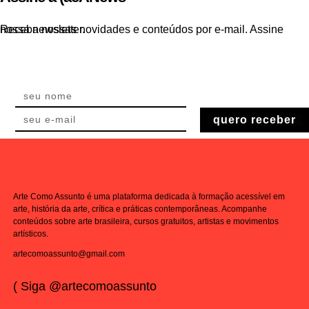
Receba nossas novidades e conteúdos por e-mail. Assine nossa newsletter.
quero receber
Arte Como Assunto é uma plataforma dedicada à formação acessível em
arte, história da arte, crítica e práticas contemporâneas. Acompanhe
conteúdos sobre arte brasileira, cursos gratuitos, artistas e movimentos
artísticos.
artecomoassunto@gmail.com
( Siga @artecomoassunto